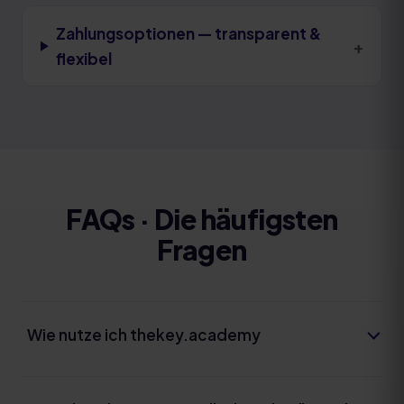
Zahlungsoptionen — transparent &
+
flexibel
FAQs · Die häufigsten
Fragen
Wie nutze ich thekey.academy