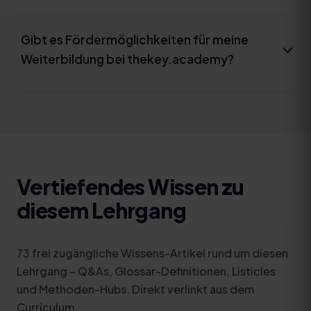
Gibt es Fördermöglichkeiten für meine
Weiterbildung bei thekey.academy?
Vertiefendes Wissen zu
diesem Lehrgang
73
frei zugängliche Wissens-Artikel rund um diesen
Lehrgang – Q&As, Glossar-Definitionen, Listicles
und Methoden-Hubs. Direkt verlinkt aus dem
Curriculum.