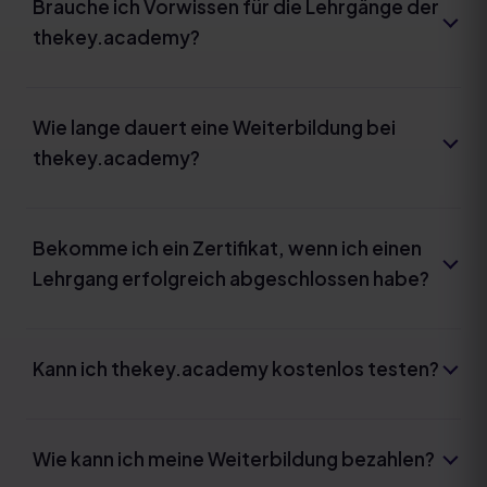
Brauche ich Vorwissen für die Lehrgänge der
thekey.academy?
Wie lange dauert eine Weiterbildung bei
thekey.academy?
Bekomme ich ein Zertifikat, wenn ich einen
Lehrgang erfolgreich abgeschlossen habe?
Kann ich thekey.academy kostenlos testen?
Wie kann ich meine Weiterbildung bezahlen?