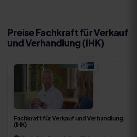
Preise
Fachkraft für Verkauf
und Verhandlung (IHK)
Fachkraft für Verkauf und Verhandlung
(IHK)