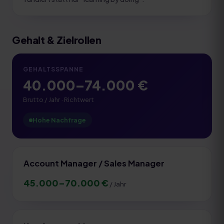
Gehalt & Zielrollen
GEHALTSSPANNE
40.000
–
74.000
€
Brutto / Jahr · Richtwert
Hohe Nachfrage
Account Manager / Sales Manager
45.000
–
70.000
€
/ Jahr