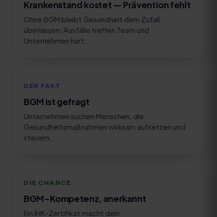
Krankenstand kostet — Prävention fehlt
Ohne BGM bleibt Gesundheit dem Zufall
überlassen; Ausfälle treffen Team und
Unternehmen hart.
DER FAKT
BGM ist gefragt
Unternehmen suchen Menschen, die
Gesundheitsmaßnahmen wirksam aufsetzen und
steuern.
DIE CHANCE
BGM-Kompetenz, anerkannt
Ein IHK-Zertifikat macht dein