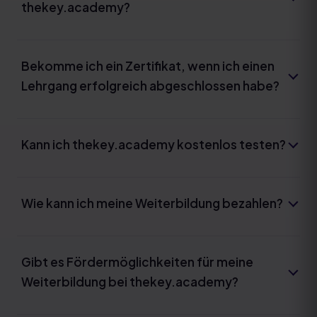
thekey.academy?
Bekomme ich ein Zertifikat, wenn ich einen
Lehrgang erfolgreich abgeschlossen habe?
Kann ich thekey.academy kostenlos testen?
Wie kann ich meine Weiterbildung bezahlen?
Gibt es Fördermöglichkeiten für meine
Weiterbildung bei thekey.academy?