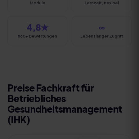
Module
Lernzeit, flexibel
4,8★
∞
860+ Bewertungen
Lebenslanger Zugriff
Preise
Fachkraft für
Betriebliches
Gesundheitsmanagement
(IHK)