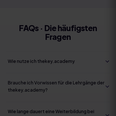
FAQs · Die häufigsten
Fragen
Wie nutze ich thekey.academy
Brauche ich Vorwissen für die Lehrgänge der
thekey.academy?
Wie lange dauert eine Weiterbildung bei