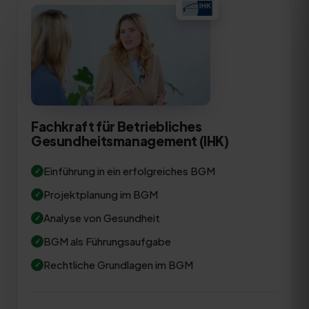
Fachkraft für Betriebliches
Gesundheitsmanagement (IHK)
Einführung in ein erfolgreiches BGM
Projektplanung im BGM
Analyse von Gesundheit
BGM als Führungsaufgabe
Rechtliche Grundlagen im BGM