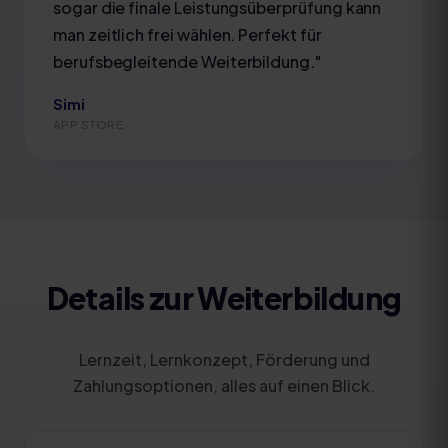
sogar die finale Leistungsüberprüfung kann
man zeitlich frei wählen. Perfekt für
berufsbegleitende Weiterbildung.
"
Simi
APP STORE
Details zur Weiterbildung
Lernzeit, Lernkonzept, Förderung und
Zahlungsoptionen, alles auf einen Blick.