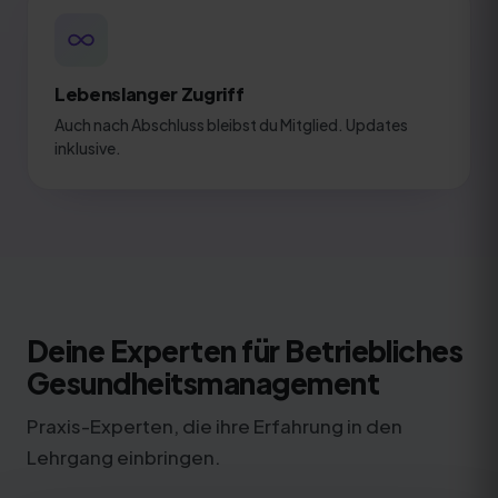
Lebenslanger Zugriff
Auch nach Abschluss bleibst du Mitglied. Updates
inklusive.
Deine Experten für Betriebliches
Gesundheitsmanagement
Praxis-Experten, die ihre Erfahrung in den
Lehrgang einbringen.