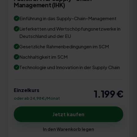
Management (IHK)
Einführung in das Supply-Chain-Management
Lieferketten und Wertschöpfungsnetzwerke in
Deutschland und der EU
Gesetzliche Rahmenbedingungen im SCM
Nachhaltigkeit im SCM
Technologie und Innovation in der Supply Chain
Einzelkurs
1.199
€
oder ab 24,98 €/Monat
Jetzt kaufen
In den Warenkorb legen