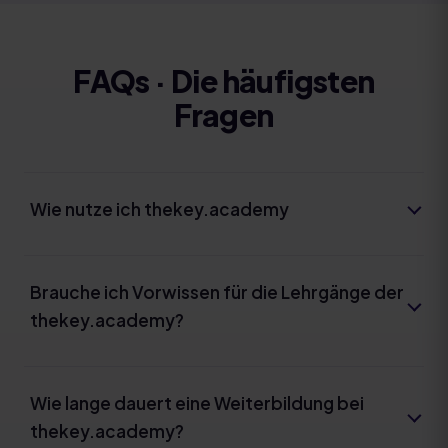
FAQs · Die häufigsten
Fragen
Wie nutze ich thekey.academy
Brauche ich Vorwissen für die Lehrgänge der
thekey.academy?
Wie lange dauert eine Weiterbildung bei
thekey.academy?