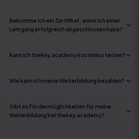
Bekomme ich ein Zertifikat, wenn ich einen
Lehrgang erfolgreich abgeschlossen habe?
Kann ich thekey.academy kostenlos testen?
Wie kann ich meine Weiterbildung bezahlen?
Gibt es Fördermöglichkeiten für meine
Weiterbildung bei thekey.academy?