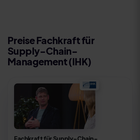
Preise
Fachkraft für
Supply-Chain-
Management (IHK)
Fachkraft für Supply-Chain-