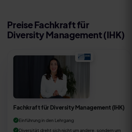
Preise
Fachkraft für
Diversity Management (IHK)
Fachkraft für Diversity Management (IHK)
Einführung in den Lehrgang
Diversität dreht sich nicht um andere, sondern um