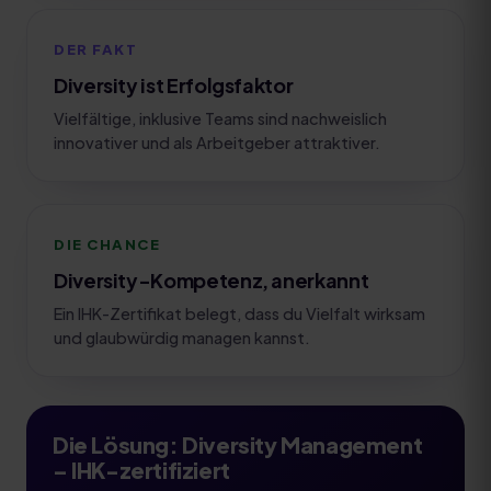
DER FAKT
Diversity ist Erfolgsfaktor
Vielfältige, inklusive Teams sind nachweislich
innovativer und als Arbeitgeber attraktiver.
DIE CHANCE
Diversity-Kompetenz, anerkannt
Ein IHK-Zertifikat belegt, dass du Vielfalt wirksam
und glaubwürdig managen kannst.
Die Lösung:
Diversity Management
– IHK-zertifiziert