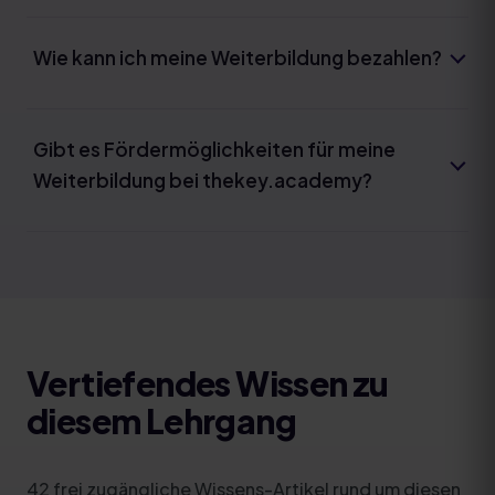
Wie kann ich meine Weiterbildung bezahlen?
Gibt es Fördermöglichkeiten für meine
Weiterbildung bei thekey.academy?
Vertiefendes Wissen zu
diesem Lehrgang
42
frei zugängliche Wissens-Artikel rund um diesen