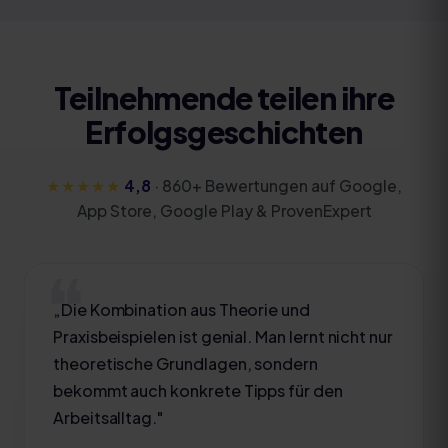
Teilnehmende teilen ihre
Erfolgsgeschichten
★★★★★
4,8
·
860
+ Bewertungen auf Google,
App Store, Google Play & ProvenExpert
„
Die Kombination aus Theorie und
Praxisbeispielen ist genial. Man lernt nicht nur
theoretische Grundlagen, sondern
bekommt auch konkrete Tipps für den
Arbeitsalltag.
"