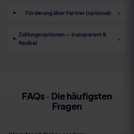
+
Förderung über Partner (optional)
Zahlungsoptionen — transparent &
+
flexibel
FAQs · Die häufigsten
Fragen