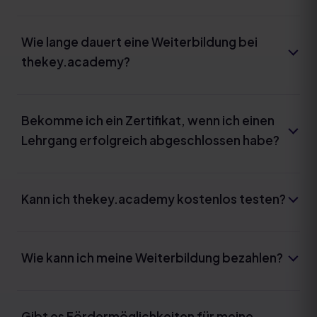
Wie lange dauert eine Weiterbildung bei
thekey.academy?
Bekomme ich ein Zertifikat, wenn ich einen
Lehrgang erfolgreich abgeschlossen habe?
Kann ich thekey.academy kostenlos testen?
Wie kann ich meine Weiterbildung bezahlen?
Gibt es Fördermöglichkeiten für meine