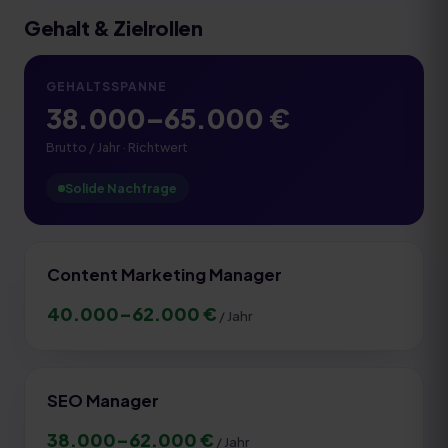
Gehalt & Zielrollen
GEHALTSSPANNE
38.000
–
65.000
€
Brutto / Jahr · Richtwert
Solide Nachfrage
Content Marketing Manager
40.000
–
62.000
€
/ Jahr
SEO Manager
38.000
–
62.000
€
/ Jahr