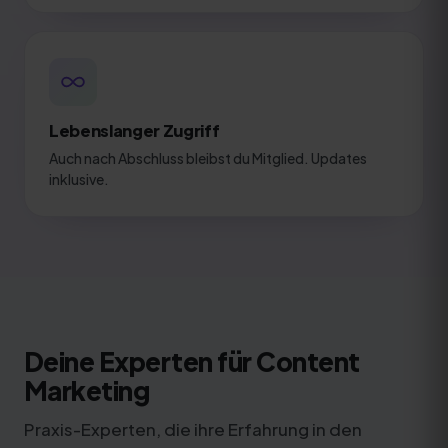
Lebenslanger Zugriff
Auch nach Abschluss bleibst du Mitglied. Updates
inklusive.
Deine Experten für Content
Marketing
Praxis-Experten, die ihre Erfahrung in den