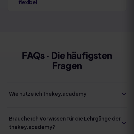
flexibel
FAQs · Die häufigsten
Fragen
Wie nutze ich thekey.academy
Brauche ich Vorwissen für die Lehrgänge der
thekey.academy?