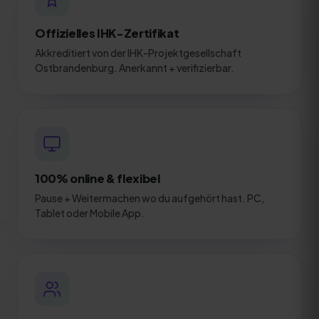
Offizielles IHK-Zertifikat
Akkreditiert von der IHK-Projektgesellschaft
Ostbrandenburg. Anerkannt + verifizierbar.
100% online & flexibel
Pause + Weitermachen wo du aufgehört hast. PC,
Tablet oder Mobile App.