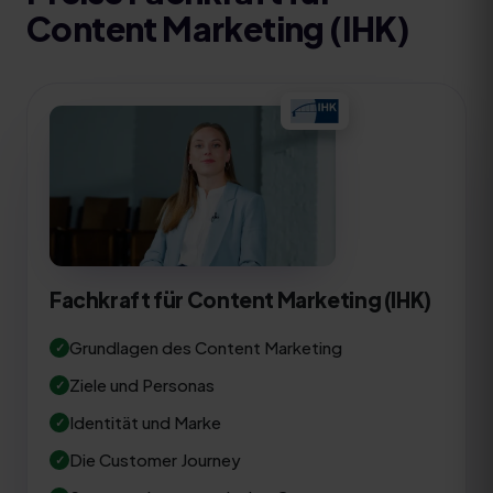
Content Marketing (IHK)
Fachkraft für Content Marketing (IHK)
Grundlagen des Content Marketing
Ziele und Personas
Identität und Marke
Die Customer Journey