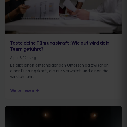
Teste deine Führungskraft: Wie gut wird dein
Team geführt?
Agile & Führung
Es gibt einen entscheidenden Unterschied zwischen
einer Führungskraft, die nur verwaltet, und einer, die
wirklich führt.
Weiterlesen →