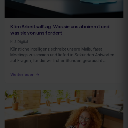
KI im Arbeitsalltag: Was sie uns abnimmt und
was sie von uns fordert
KI & Digital
Künstliche Intelligenz schreibt unsere Mails, fasst
Meetings zusammen und liefert in Sekunden Antworten
auf Fragen, für die wir früher Stunden gebraucht …
Weiterlesen →