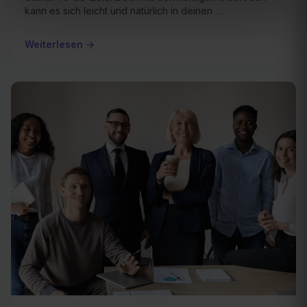
kann es sich leicht und natürlich in deinen …
Weiterlesen →