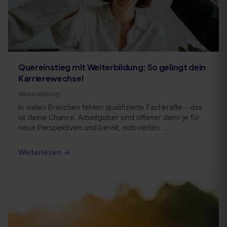
Quereinstieg mit Weiterbildung: So gelingt dein
Karrierewechsel
Weiterbildung
In vielen Branchen fehlen qualifizierte Fachkräfte – das
ist deine Chance. Arbeitgeber sind offener denn je für
neue Perspektiven und bereit, motivierten …
Weiterlesen →