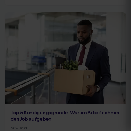
Top 5 Kündigungsgründe: Warum Arbeitnehmer
den Job aufgeben
New Work