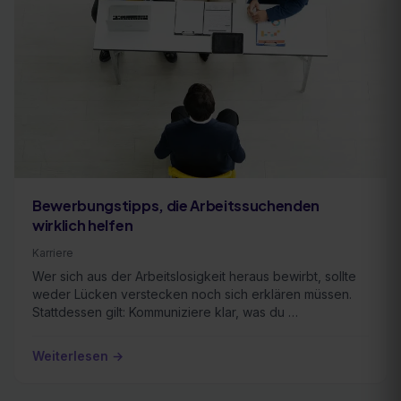
Bewerbungstipps, die Arbeitssuchenden
wirklich helfen
Karriere
Wer sich aus der Arbeitslosigkeit heraus bewirbt, sollte
weder Lücken verstecken noch sich erklären müssen.
Stattdessen gilt: Kommuniziere klar, was du …
Weiterlesen →