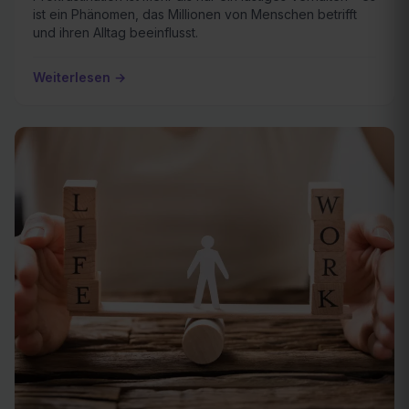
ist ein Phänomen, das Millionen von Menschen betrifft
und ihren Alltag beeinflusst.
Weiterlesen →