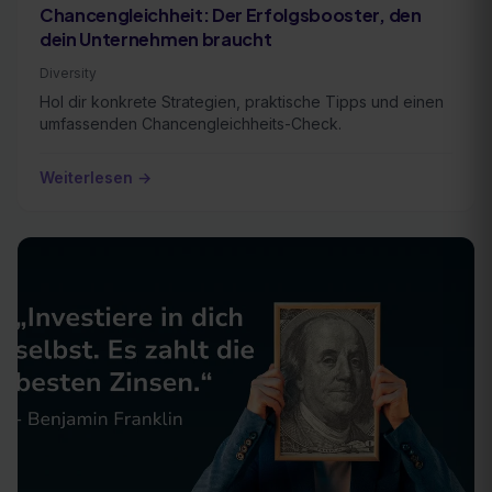
Chancengleichheit: Der Erfolgsbooster, den
dein Unternehmen braucht
Diversity
Hol dir konkrete Strategien, praktische Tipps und einen
umfassenden Chancengleichheits-Check.
Weiterlesen →