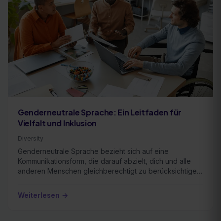
Genderneutrale Sprache: Ein Leitfaden für
Vielfalt und Inklusion
Diversity
Genderneutrale Sprache bezieht sich auf eine
Kommunikationsform, die darauf abzielt, dich und alle
anderen Menschen gleichberechtigt zu berücksichtigen
…
Weiterlesen →