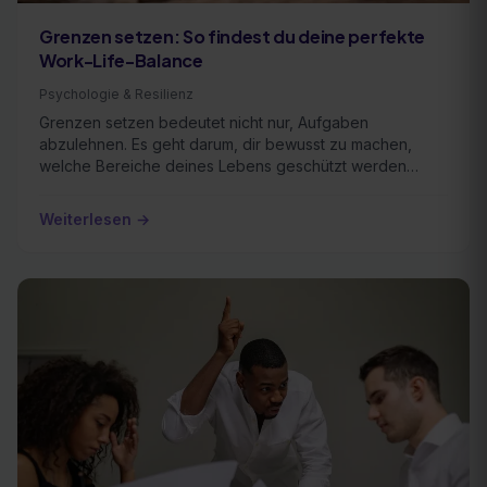
Grenzen setzen: So findest du deine perfekte
Work-Life-Balance
Psychologie & Resilienz
Grenzen setzen bedeutet nicht nur, Aufgaben
abzulehnen. Es geht darum, dir bewusst zu machen,
welche Bereiche deines Lebens geschützt werden
müssen, um …
Weiterlesen →