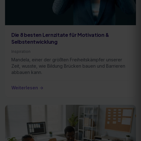
Die 8 besten Lernzitate für Motivation &
Selbstentwicklung
Inspiration
Mandela, einer der größten Freiheitskämpfer unserer
Zeit, wusste, wie Bildung Brücken bauen und Barrieren
abbauen kann.
Weiterlesen →