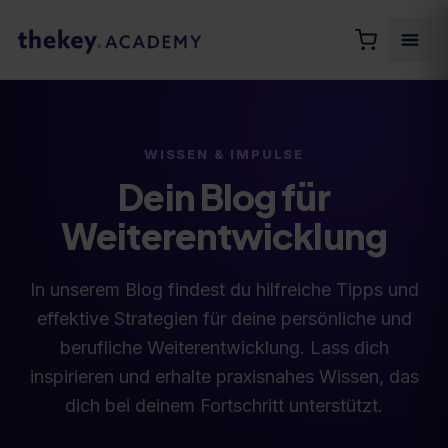
WISSEN & IMPULSE
Dein Blog für
Weiterentwicklung
In unserem Blog findest du hilfreiche Tipps und
effektive Strategien für deine persönliche und
berufliche Weiterentwicklung. Lass dich
inspirieren und erhalte praxisnahes Wissen, das
dich bei deinem Fortschritt unterstützt.