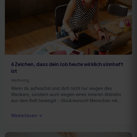
6 Zeichen, dass dein Job heute wirklich sinnhaft
ist
Wellbeing
Wenn du aufwachst und dich nicht nur wegen des
Weckers, sondern auch wegen eines inneren Antriebs
aus dem Bett bewegst – Glückwunsch! Menschen mit
einem …
Weiterlesen →