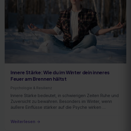
Innere Stärke: Wie du im Winter dein inneres
Feuer am Brennen hältst
Psychologie & Resilienz
Innere Stärke bedeutet, in schwierigen Zeiten Ruhe und
Zuversicht zu bewahren. Besonders im Winter, wenn
äußere Einflüsse stärker auf die Psyche wirken …
Weiterlesen →