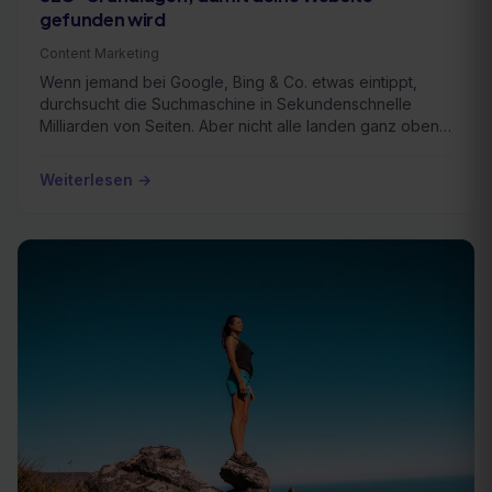
gefunden wird
Content Marketing
Wenn jemand bei Google, Bing & Co. etwas eintippt,
durchsucht die Suchmaschine in Sekundenschnelle
Milliarden von Seiten. Aber nicht alle landen ganz oben
…
Weiterlesen →