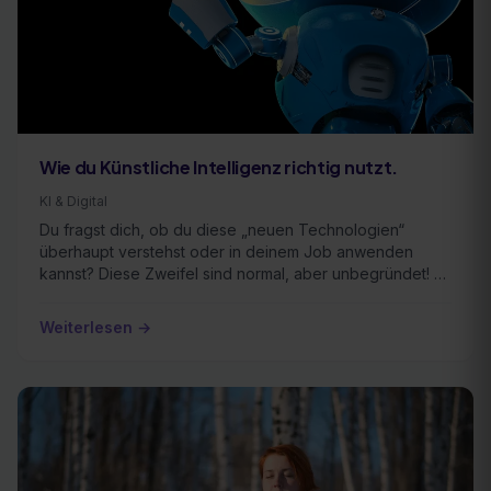
Wie du Künstliche Intelligenz richtig nutzt.
KI & Digital
Du fragst dich, ob du diese „neuen Technologien“
überhaupt verstehst oder in deinem Job anwenden
kannst? Diese Zweifel sind normal, aber unbegründet! KI
…
Weiterlesen →