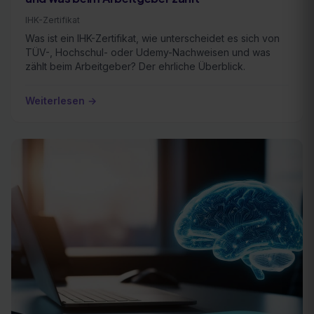
IHK-Zertifikat
Was ist ein IHK-Zertifikat, wie unterscheidet es sich von
TÜV-, Hochschul- oder Udemy-Nachweisen und was
zählt beim Arbeitgeber? Der ehrliche Überblick.
Weiterlesen →