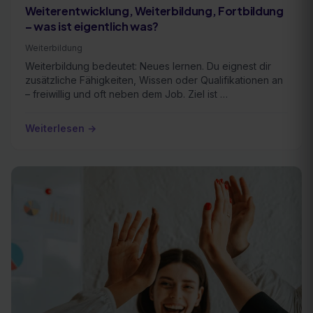
Weiterentwicklung, Weiterbildung, Fortbildung
– was ist eigentlich was?
Weiterbildung
Weiterbildung bedeutet: Neues lernen. Du eignest dir
zusätzliche Fähigkeiten, Wissen oder Qualifikationen an
– freiwillig und oft neben dem Job. Ziel ist …
Weiterlesen →