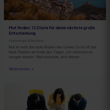
Mut finden: 12 Zitate für deine nächste große
Entscheidung
Psychologie & Resilienz
Mut ist nicht das laute Brüllen des Löwen. Es ist oft das
leise Flüstern am Ende des Tages: „Ich versuche es
morgen wieder.“ Mut bedeutet, dich deinen …
Weiterlesen →