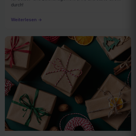
durch!
Weiterlesen →