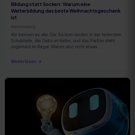
Bildung statt Socken: Warum eine
Weiterbildung das beste Weihnachtsgeschenk
ist
Weiterbildung
Wir kennen es alle: Die Socken landen in der hintersten
Schublade, die Deko im Keller, und das Parfüm steht
ungenutzt im Regal. Warum also nicht etwas …
Weiterlesen →