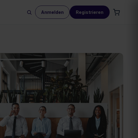
Anmelden
Registrieren