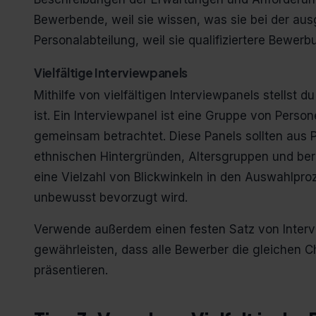
Bewerbende, weil sie wissen, was sie bei der aus
Personalabteilung, weil sie qualifiziertere Bewerb
Vielfältige Interviewpanels
Mithilfe von vielfältigen Interviewpanels stellst d
ist. Ein Interviewpanel ist eine Gruppe von Pers
gemeinsam betrachtet. Diese Panels sollten aus 
ethnischen Hintergründen, Altersgruppen und ber
eine Vielzahl von Blickwinkeln in den Auswahlproz
unbewusst bevorzugt wird.
Verwende außerdem einen festen Satz von Intervi
gewährleisten, dass alle Bewerber die gleichen 
präsentieren.