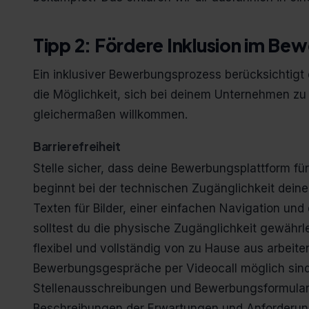
Tipp 2: Fördere Inklusion im B
Ein inklusiver Bewerbungsprozess berücksichtigt 
die Möglichkeit, sich bei deinem Unternehmen zu
gleichermaßen willkommen.
Barrierefreiheit
Stelle sicher, dass deine Bewerbungsplattform f
beginnt bei der technischen Zugänglichkeit deine
Texten für Bilder, einer einfachen Navigation un
solltest du die physische Zugänglichkeit gewährle
flexibel und vollständig von zu Hause aus arbeite
Bewerbungsgespräche per Videocall möglich sind. 
Stellenausschreibungen und Bewerbungsformulare 
Beschreibungen der Erwartungen und Anforderung