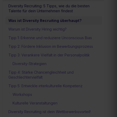
Diversity Recruiting: 5 Tipps, wie du die besten
Talente für dein Unternehmen findest
Was ist Diversity Recruiting überhaupt?
Warum ist Diversity Hiring wichtig?
Tipp 1: Erkenne und reduziere Unconscious Bias
Tipp 2: Fördere Inklusion im Bewerbungsprozess
Tipp 3: Verankere Vielfalt in der Personalpolitik
Diversity-Strategien
Tipp 4: Stärke Chancengleichheit und
Geschlechtervielfalt
Tipp 5: Entwickle interkulturelle Kompetenz
Workshops
Kulturelle Veranstaltungen
Diversity Recruiting ist dein Wettbewerbsvorteil!