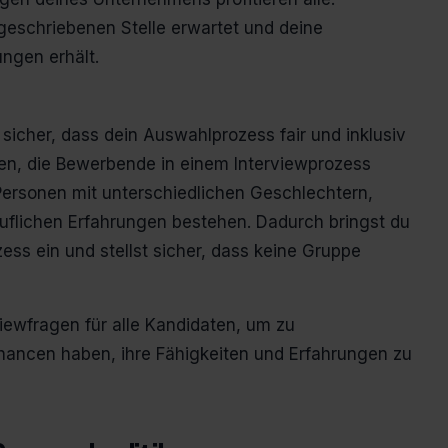
geschriebenen Stelle erwartet und deine
ungen erhält.
u sicher, dass dein Auswahlprozess fair und inklusiv
onen, die Bewerbende in einem Interviewprozess
Personen mit unterschiedlichen Geschlechtern,
uflichen Erfahrungen bestehen. Dadurch bringst du
ess ein und stellst sicher, dass keine Gruppe
ewfragen für alle Kandidaten, um zu
Chancen haben, ihre Fähigkeiten und Erfahrungen zu