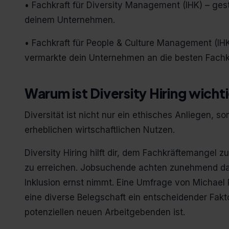
• Fachkraft für Diversity Management (IHK) – gest
deinem Unternehmen.
• Fachkraft für People & Culture Management (IH
vermarkte dein Unternehmen an die besten Fachk
Warum ist Diversity Hiring wicht
Diversität ist nicht nur ein ethisches Anliegen,
erheblichen wirtschaftlichen Nutzen.
Diversity Hiring hilft dir, dem Fachkräftemangel
zu erreichen. Jobsuchende achten zunehmend dar
Inklusion ernst nimmt. Eine Umfrage von Michael
eine diverse Belegschaft ein entscheidender Fak
potenziellen neuen Arbeitgebenden ist​.