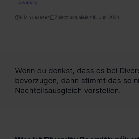
Diversity
8
Min Lesezeit
Zuletzt aktualisiert:
18. Juni 2024
Wenn du denkst, dass es bei Divers
bevorzugen, dann stimmt das so nic
Nachteilsausgleich vorstellen.