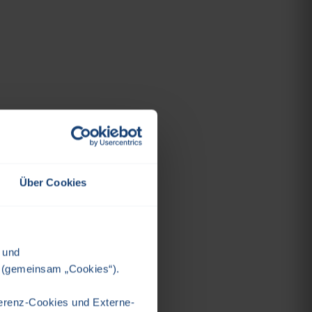
Über Cookies
/
und
 (gemeinsam „Cookies“).
äferenz-Cookies und Externe-