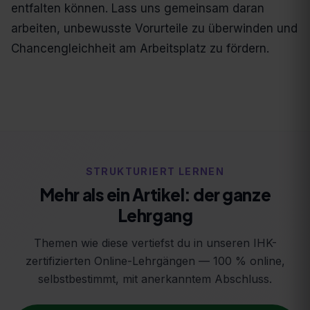
entfalten können. Lass uns gemeinsam daran
arbeiten, unbewusste Vorurteile zu überwinden und
Chancengleichheit am Arbeitsplatz zu fördern.
STRUKTURIERT LERNEN
Mehr als ein Artikel: der ganze
Lehrgang
Themen wie diese vertiefst du in unseren IHK-
zertifizierten Online-Lehrgängen — 100 % online,
selbstbestimmt, mit anerkanntem Abschluss.