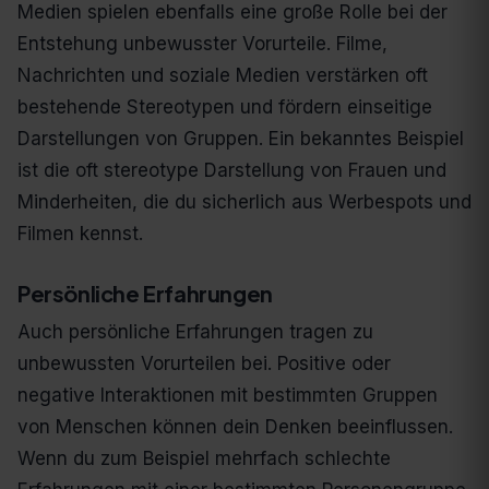
Medien spielen ebenfalls eine große Rolle bei der
Entstehung unbewusster Vorurteile. Filme,
Nachrichten und soziale Medien verstärken oft
bestehende Stereotypen und fördern einseitige
Darstellungen von Gruppen. Ein bekanntes Beispiel
ist die oft stereotype Darstellung von Frauen und
Minderheiten, die du sicherlich aus Werbespots und
Filmen kennst.
Persönliche Erfahrungen
Auch persönliche Erfahrungen tragen zu
unbewussten Vorurteilen bei. Positive oder
negative Interaktionen mit bestimmten Gruppen
von Menschen können dein Denken beeinflussen.
Wenn du zum Beispiel mehrfach schlechte