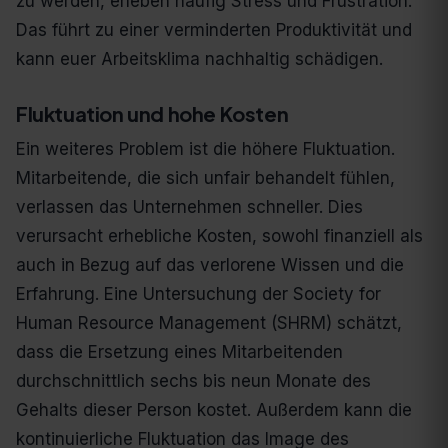
zu werden, erleben häufig Stress und Frustration.
Das führt zu einer verminderten Produktivität und
kann euer Arbeitsklima nachhaltig schädigen.
Fluktuation und hohe Kosten
Ein weiteres Problem ist die höhere Fluktuation.
Mitarbeitende, die sich unfair behandelt fühlen,
verlassen das Unternehmen schneller. Dies
verursacht erhebliche Kosten, sowohl finanziell als
auch in Bezug auf das verlorene Wissen und die
Erfahrung. Eine Untersuchung der Society for
Human Resource Management (SHRM) schätzt,
dass die Ersetzung eines Mitarbeitenden
durchschnittlich sechs bis neun Monate des
Gehalts dieser Person kostet. Außerdem kann die
kontinuierliche Fluktuation das Image des