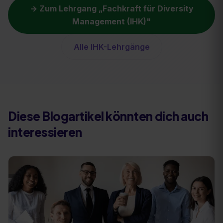
→ Zum Lehrgang „
Fachkraft für Diversity
Management (IHK)
"
Alle IHK-Lehrgänge
Diese Blogartikel könnten dich auch
interessieren