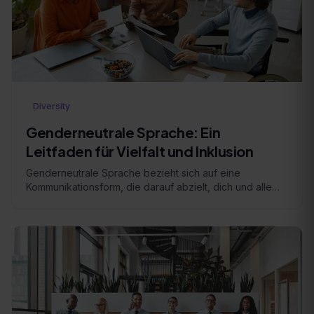
Diversity
Genderneutrale Sprache: Ein
Leitfaden für Vielfalt und Inklusion
Genderneutrale Sprache bezieht sich auf eine
Kommunikationsform, die darauf abzielt, dich und alle
anderen Menschen gleichberechtigt zu berücksichtigen
…