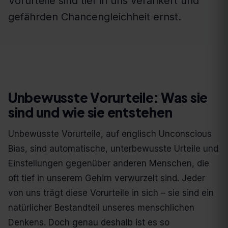
Vorurteile sind tief in uns verankert und
gefährden Chancengleichheit ernst.
Unbewusste Vorurteile: Was sie
sind und wie sie entstehen
Unbewusste Vorurteile, auf englisch Unconscious
Bias, sind automatische, unterbewusste Urteile und
Einstellungen gegenüber anderen Menschen, die
oft tief in unserem Gehirn verwurzelt sind. Jeder
von uns trägt diese Vorurteile in sich – sie sind ein
natürlicher Bestandteil unseres menschlichen
Denkens. Doch genau deshalb ist es so