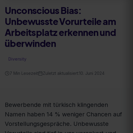
Unconscious Bias:
Unbewusste Vorurteile am
Arbeitsplatz erkennen und
überwinden
Diversity
7
Min Lesezeit
Zuletzt aktualisiert:
10. Juni 2024
Bewerbende mit türkisch klingenden
Namen haben 14 % weniger Chancen auf
Vorstellungsgespräche. Unbewusste