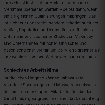
ihres Geschlechts, ihrer Herkunft oder anderer
Merkmale übersehen werden – selbst dann, wenn
sie die gleichen Qualifizierungen mitbringen. Das
ist nicht nur ungerecht, sondern schadet auch der
Vielfalt, Reputation und Innovationskraft deines
Unternehmens. Laut einer Studie von McKinsey
sind Unternehmen mit hoher ethnischer und
geschlechtlicher Vielfalt um 35 % erfolgreicher als
ihre weniger diversen Wettbewerbsunternehmen.
Schlechtes Arbeitsklima
Im täglichen Umgang können unbewusste
Vorurteile Spannungen und Missverständnisse in
deinem Team erzeugen. Mitarbeitende, die das
Gefühl haben, aufgrund ihrer Identität benachteiligt