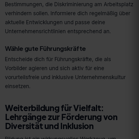
Bestimmungen, die Diskriminierung am Arbeitsplatz
verhindern sollen. Informiere dich regelmäßig über
aktuelle Entwicklungen und passe deine
Unternehmensrichtlinien entsprechend an.
Wähle gute Führungskräfte
Entscheide dich für Führungskräfte, die als
Vorbilder agieren und sich aktiv für eine
vorurteilsfreie und inklusive Unternehmenskultur
einsetzen.
Weiterbildung für Vielfalt:
Lehrgänge zur Förderung von
Diversität und Inklusion