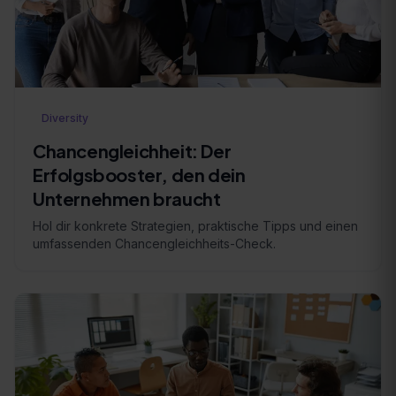
Diversity
Chancengleichheit: Der
Erfolgsbooster, den dein
Unternehmen braucht
Hol dir konkrete Strategien, praktische Tipps und einen
umfassenden Chancengleichheits-Check.