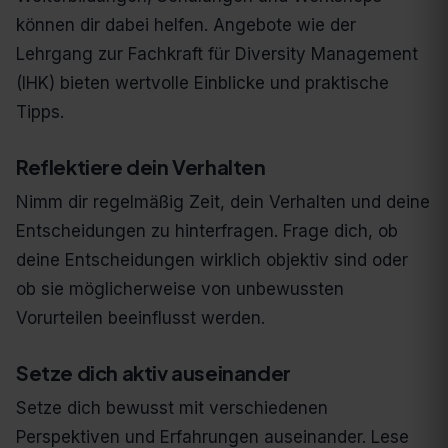
können dir dabei helfen. Angebote wie der
Lehrgang zur Fachkraft für Diversity Management
(IHK) bieten wertvolle Einblicke und praktische
Tipps.
Reflektiere dein Verhalten
Nimm dir regelmäßig Zeit, dein Verhalten und deine
Entscheidungen zu hinterfragen. Frage dich, ob
deine Entscheidungen wirklich objektiv sind oder
ob sie möglicherweise von unbewussten
Vorurteilen beeinflusst werden.
Setze dich aktiv auseinander
Setze dich bewusst mit verschiedenen
Perspektiven und Erfahrungen auseinander. Lese