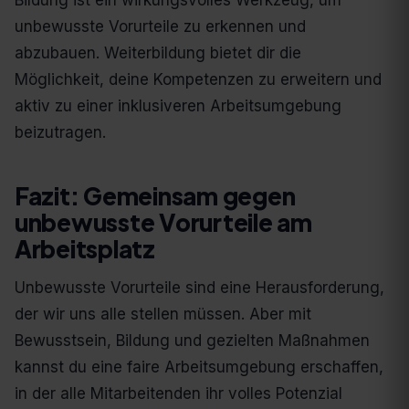
Bildung ist ein wirkungsvolles Werkzeug, um
unbewusste Vorurteile zu erkennen und
abzubauen. Weiterbildung bietet dir die
Möglichkeit, deine Kompetenzen zu erweitern und
aktiv zu einer inklusiveren Arbeitsumgebung
beizutragen.
Fazit: Gemeinsam gegen
unbewusste Vorurteile am
Arbeitsplatz
Unbewusste Vorurteile sind eine Herausforderung,
der wir uns alle stellen müssen. Aber mit
Bewusstsein, Bildung und gezielten Maßnahmen
kannst du eine faire Arbeitsumgebung erschaffen,
in der alle Mitarbeitenden ihr volles Potenzial