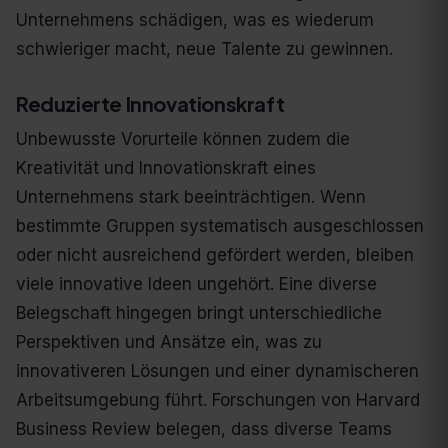
Unternehmens schädigen, was es wiederum
schwieriger macht, neue Talente zu gewinnen.
Reduzierte Innovationskraft
Unbewusste Vorurteile können zudem die
Kreativität und Innovationskraft eines
Unternehmens stark beeinträchtigen. Wenn
bestimmte Gruppen systematisch ausgeschlossen
oder nicht ausreichend gefördert werden, bleiben
viele innovative Ideen ungehört. Eine diverse
Belegschaft hingegen bringt unterschiedliche
Perspektiven und Ansätze ein, was zu
innovativeren Lösungen und einer dynamischeren
Arbeitsumgebung führt. Forschungen von Harvard
Business Review belegen, dass diverse Teams