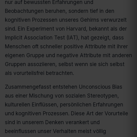
nur auf bewussten Erfahrungen und
Beobachtungen beruhen, sondern tief in den
kognitiven Prozessen unseres Gehirns verwurzelt
sind. Ein Experiment von Harvard, bekannt als der
Implicit Association Test (IAT), hat gezeigt, dass
Menschen oft schneller positive Attribute mit ihrer
eigenen Gruppe und negative Attribute mit anderen
Gruppen assoziieren, selbst wenn sie sich selbst
als vorurteilsfrei betrachten.
Zusammengefasst entstehen Unconscious Bias
aus einer Mischung von sozialen Stereotypen,
kulturellen Einflüssen, persönlichen Erfahrungen
und kognitiven Prozessen. Diese Art der Vorurteile
sind in unserem Denken verankert und
beeinflussen unser Verhalten meist völlig