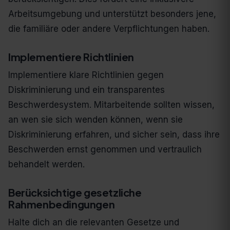
Arbeitsumgebung und unterstützt besonders jene,
die familiäre oder andere Verpflichtungen haben.
Implementiere Richtlinien
Implementiere klare Richtlinien gegen
Diskriminierung und ein transparentes
Beschwerdesystem. Mitarbeitende sollten wissen,
an wen sie sich wenden können, wenn sie
Diskriminierung erfahren, und sicher sein, dass ihre
Beschwerden ernst genommen und vertraulich
behandelt werden.
Berücksichtige gesetzliche
Rahmenbedingungen
Halte dich an die relevanten Gesetze und