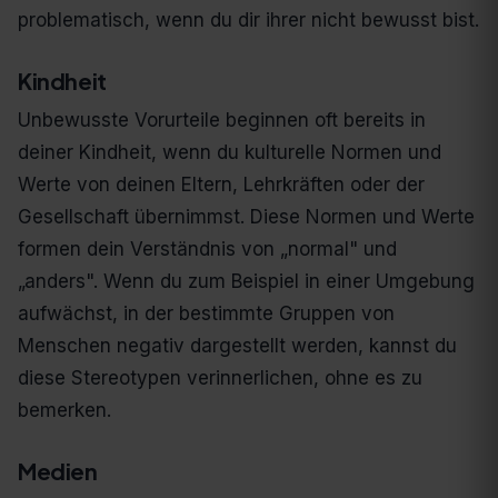
problematisch, wenn du dir ihrer nicht bewusst bist.
Kindheit
Unbewusste Vorurteile beginnen oft bereits in
deiner Kindheit, wenn du kulturelle Normen und
Werte von deinen Eltern, Lehrkräften oder der
Gesellschaft übernimmst. Diese Normen und Werte
formen dein Verständnis von „normal" und
„anders". Wenn du zum Beispiel in einer Umgebung
aufwächst, in der bestimmte Gruppen von
Menschen negativ dargestellt werden, kannst du
diese Stereotypen verinnerlichen, ohne es zu
bemerken.
Medien