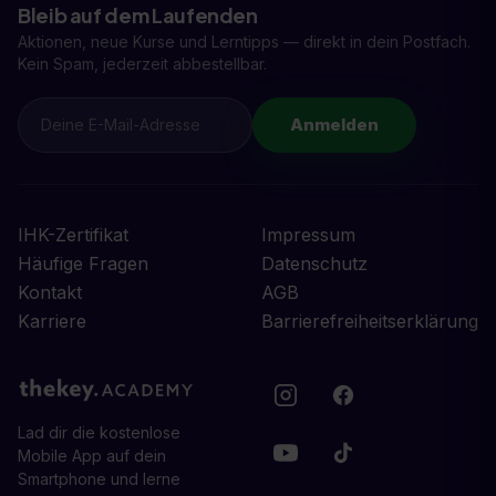
Bleib auf dem Laufenden
Aktionen, neue Kurse und Lerntipps — direkt in dein Postfach.
Kein Spam, jederzeit abbestellbar.
Anmelden
IHK-Zertifikat
Impressum
Häufige Fragen
Datenschutz
Kontakt
AGB
Karriere
Barrierefreiheitserklärung
Lad dir die kostenlose
Mobile App auf dein
Smartphone und lerne