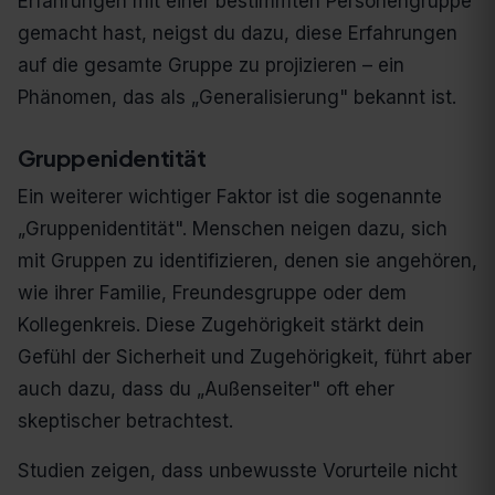
Erfahrungen mit einer bestimmten Personengruppe
gemacht hast, neigst du dazu, diese Erfahrungen
auf die gesamte Gruppe zu projizieren – ein
Phänomen, das als „Generalisierung" bekannt ist.
Gruppenidentität
Ein weiterer wichtiger Faktor ist die sogenannte
„Gruppenidentität". Menschen neigen dazu, sich
mit Gruppen zu identifizieren, denen sie angehören,
wie ihrer Familie, Freundesgruppe oder dem
Kollegenkreis. Diese Zugehörigkeit stärkt dein
Gefühl der Sicherheit und Zugehörigkeit, führt aber
auch dazu, dass du „Außenseiter" oft eher
skeptischer betrachtest.
Studien zeigen, dass unbewusste Vorurteile nicht