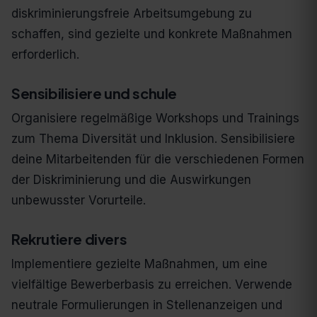
diskriminierungsfreie Arbeitsumgebung zu
schaffen, sind gezielte und konkrete Maßnahmen
erforderlich.
Sensibilisiere und schule
Organisiere regelmäßige Workshops und Trainings
zum Thema Diversität und Inklusion. Sensibilisiere
deine Mitarbeitenden für die verschiedenen Formen
der Diskriminierung und die Auswirkungen
unbewusster Vorurteile.
Rekrutiere divers
Implementiere gezielte Maßnahmen, um eine
vielfältige Bewerberbasis zu erreichen. Verwende
neutrale Formulierungen in Stellenanzeigen und