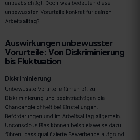
unbeabsichtigt. Doch was bedeuten diese
unbewussten Vorurteile konkret für deinen
Arbeitsalltag?
Auswirkungen unbewusster
Vorurteile: Von Diskriminierung
bis Fluktuation
Diskriminierung
Unbewusste Vorurteile führen oft zu
Diskriminierung und beeinträchtigen die
Chancengleichheit bei Einstellungen,
Beförderungen und im Arbeitsalltag allgemein.
Unconscious Bias können beispielsweise dazu
führen, dass qualifizierte Bewerbende aufgrund