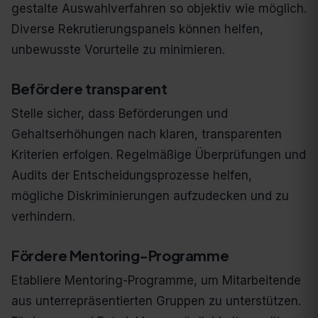
gestalte Auswahlverfahren so objektiv wie möglich.
Diverse Rekrutierungspanels können helfen,
unbewusste Vorurteile zu minimieren.
Befördere transparent
Stelle sicher, dass Beförderungen und
Gehaltserhöhungen nach klaren, transparenten
Kriterien erfolgen. Regelmäßige Überprüfungen und
Audits der Entscheidungsprozesse helfen,
mögliche Diskriminierungen aufzudecken und zu
verhindern.
Fördere Mentoring-Programme
Etabliere Mentoring-Programme, um Mitarbeitende
aus unterrepräsentierten Gruppen zu unterstützen.