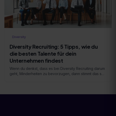
Diversity
Diversity Recruiting: 5 Tipps, wie du
die besten Talente für dein
Unternehmen findest
Wenn du denkst, dass es bei Diversity Recruiting darum
geht, Minderheiten zu bevorzugen, dann stimmt das so
nicht. Du kannst dir Diversity eher wie einen …