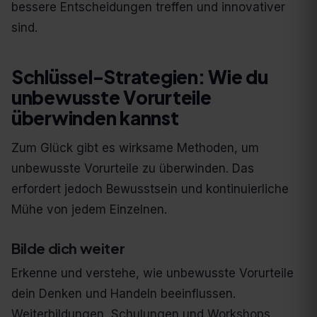
bessere Entscheidungen treffen und innovativer
sind.
Schlüssel-Strategien: Wie du
unbewusste Vorurteile
überwinden kannst
Zum Glück gibt es wirksame Methoden, um
unbewusste Vorurteile zu überwinden. Das
erfordert jedoch Bewusstsein und kontinuierliche
Mühe von jedem Einzelnen.
Bilde dich weiter
Erkenne und verstehe, wie unbewusste Vorurteile
dein Denken und Handeln beeinflussen.
Weiterbildungen, Schulungen und Workshops