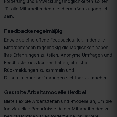
Förderung und Entwicklungsmöglichkeiten sollten
für alle Mitarbeitenden gleichermaßen zugänglich
sein.
Feedbacke regelmäßig
Entwickle eine offene Feedbackkultur, in der alle
Mitarbeitenden regelmäßig die Möglichkeit haben,
ihre Erfahrungen zu teilen. Anonyme Umfragen und
Feedback-Tools können helfen, ehrliche
Rückmeldungen zu sammeln und
Diskriminierungserfahrungen sichtbar zu machen.
Gestalte Arbeitsmodelle flexibel
Biete flexible Arbeitszeiten und -modelle an, um die
individuellen Bedürfnisse deiner Mitarbeitenden zu
berücksichtigen. Dies fördert eine inklusivere