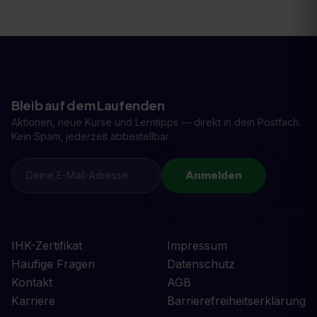
Bleib auf dem Laufenden
Aktionen, neue Kurse und Lerntipps — direkt in dein Postfach.
Kein Spam, jederzeit abbestellbar.
Anmelden
IHK-Zertifikat
Impressum
Häufige Fragen
Datenschutz
Kontakt
AGB
Karriere
Barrierefreiheitserklärung