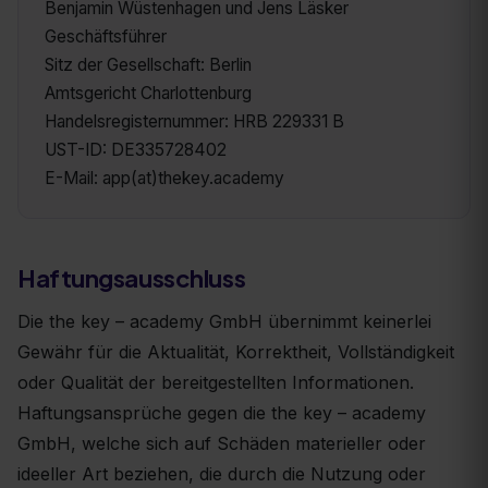
Benjamin Wüstenhagen und Jens Läsker
Geschäftsführer
Sitz der Gesellschaft: Berlin
Amtsgericht Charlottenburg
Handelsregisternummer: HRB 229331 B
UST-ID: DE335728402
E-Mail: app(at)thekey.academy
Haftungsausschluss
Die the key – academy GmbH übernimmt keinerlei
Gewähr für die Aktualität, Korrektheit, Vollständigkeit
oder Qualität der bereitgestellten Informationen.
Haftungsansprüche gegen die the key – academy
GmbH, welche sich auf Schäden materieller oder
ideeller Art beziehen, die durch die Nutzung oder