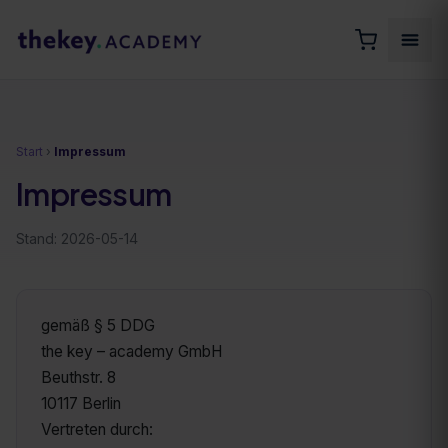
Start
›
Impressum
Impressum
Stand:
2026-05-14
gemäß § 5 DDG
the key – academy GmbH
Beuthstr. 8
10117 Berlin
Vertreten durch: