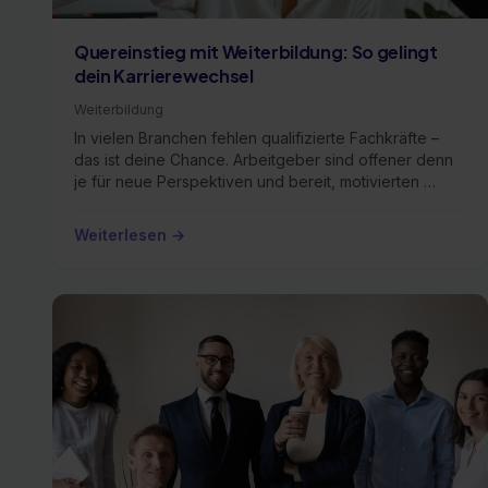
Quereinstieg mit Weiterbildung: So gelingt
dein Karrierewechsel
Weiterbildung
In vielen Branchen fehlen qualifizierte Fachkräfte –
das ist deine Chance. Arbeitgeber sind offener denn
je für neue Perspektiven und bereit, motivierten …
Weiterlesen →