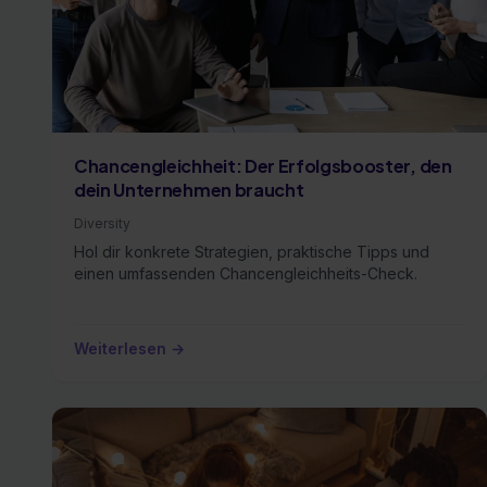
Chancengleichheit: Der Erfolgsbooster, den
dein Unternehmen braucht
Diversity
Hol dir konkrete Strategien, praktische Tipps und
einen umfassenden Chancengleichheits-Check.
Weiterlesen →