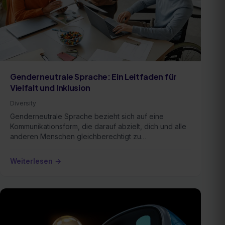
Genderneutrale Sprache: Ein Leitfaden für
Vielfalt und Inklusion
Diversity
Genderneutrale Sprache bezieht sich auf eine
Kommunikationsform, die darauf abzielt, dich und alle
anderen Menschen gleichberechtigt zu
berücksichtigen …
Weiterlesen →