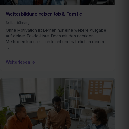
Weiterbildung neben Job & Familie
Selbstführung
Ohne Motivation ist Lernen nur eine weitere Aufgabe
auf deiner To-do-Liste. Doch mit den richtigen
Methoden kann es sich leicht und natürlich in deinen
…
Weiterlesen →