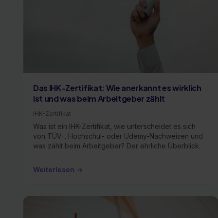
Das IHK-Zertifikat: Wie anerkannt es wirklich
ist und was beim Arbeitgeber zählt
IHK-Zertifikat
Was ist ein IHK-Zertifikat, wie unterscheidet es sich
von TÜV-, Hochschul- oder Udemy-Nachweisen und
was zählt beim Arbeitgeber? Der ehrliche Überblick.
Weiterlesen →