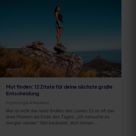
Mut finden: 12 Zitate für deine nächste große
Entscheidung
Psychologie & Resilienz
Mut ist nicht das laute Brüllen des Löwen. Es ist oft das
leise Flüstern am Ende des Tages: „Ich versuche es
morgen wieder.“ Mut bedeutet, dich deinen …