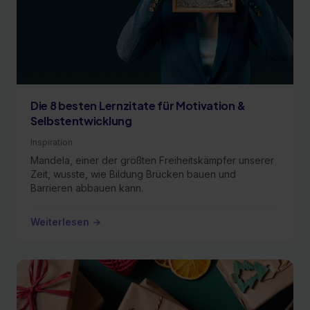
Die 8 besten Lernzitate für Motivation &
Selbstentwicklung
Inspiration
Mandela, einer der größten Freiheitskämpfer unserer
Zeit, wusste, wie Bildung Brücken bauen und
Barrieren abbauen kann.
Weiterlesen →