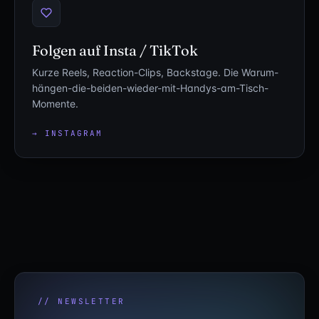
Folgen auf Insta / TikTok
Kurze Reels, Reaction-Clips, Backstage. Die Warum-
hängen-die-beiden-wieder-mit-Handys-am-Tisch-
Momente.
→ INSTAGRAM
// NEWSLETTER