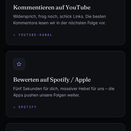
Kommentieren auf YouTube
Widersprich, frag nach, schick Links. Die besten
Kommentare lesen wir in der nächsten Folge vor.
→ YOUTUBE-KANAL
Bewerten auf Spotify / Apple
Fünf Sekunden für dich, massiver Hebel für uns – die
Apps pushen unsere Folgen weiter.
→ SPOTIFY