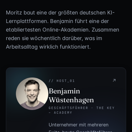
Moritz baut eine der größten deutschen KI-
Lernplattformen. Benjamin führt eine der
etabliertesten Online-Akademien. Zusammen
reden sie wöchentlich darüber, was im
Arbeitsalltag wirklich funktioniert.
↗
// HOST_01
Benjamin
Wüstenhagen
GESCHÄFTSFÜHRER · THE KEY
– ACADEMY
Unternehmer mit mehreren