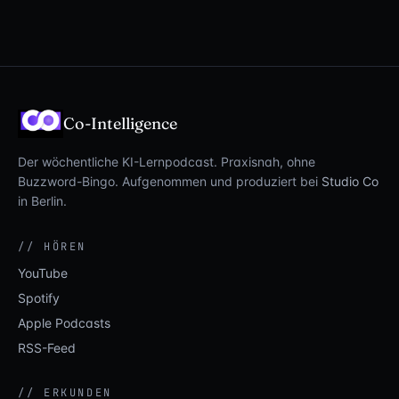
Co-Intelligence
Der wöchentliche KI-Lernpodcast. Praxisnah, ohne
Buzzword-Bingo. Aufgenommen und produziert bei
Studio Co
in Berlin.
// HÖREN
YouTube
Spotify
Apple Podcasts
RSS-Feed
// ERKUNDEN