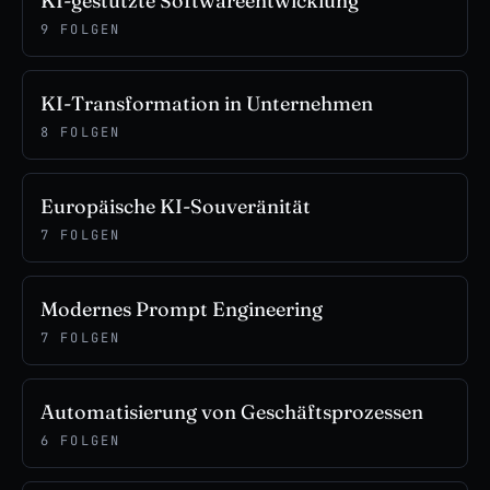
KI-gestützte Softwareentwicklung
9 FOLGEN
KI-Transformation in Unternehmen
8 FOLGEN
Europäische KI-Souveränität
7 FOLGEN
Modernes Prompt Engineering
7 FOLGEN
Automatisierung von Geschäftsprozessen
6 FOLGEN