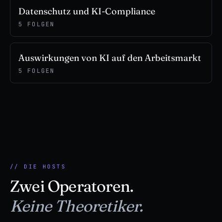
Datenschutz und KI-Compliance
5 FOLGEN
Auswirkungen von KI auf den Arbeitsmarkt
5 FOLGEN
// DIE HOSTS
Zwei Operatoren.
Keine Theoretiker.