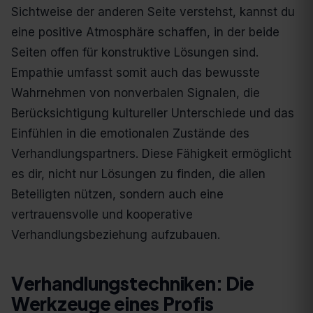
Sichtweise der anderen Seite verstehst, kannst du
eine positive Atmosphäre schaffen, in der beide
Seiten offen für konstruktive Lösungen sind.
Empathie umfasst somit auch das bewusste
Wahrnehmen von nonverbalen Signalen, die
Berücksichtigung kultureller Unterschiede und das
Einfühlen in die emotionalen Zustände des
Verhandlungspartners. Diese Fähigkeit ermöglicht
es dir, nicht nur Lösungen zu finden, die allen
Beteiligten nützen, sondern auch eine
vertrauensvolle und kooperative
Verhandlungsbeziehung aufzubauen.
Verhandlungstechniken: Die
Werkzeuge eines Profis