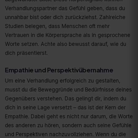
Verhandlungspartner das Gefühl geben, dass du
unnahbar bist oder dich zurückziehst. Zahlreiche
Studien belegen, dass Menschen oft mehr
Vertrauen in die Körpersprache als in gesprochene
Worte setzen. Achte also bewusst darauf, wie du
dich präsentierst.
Empathie und Perspektivübernahme
Um eine Verhandlung erfolgreich zu gestalten,
musst du die Beweggründe und Bedürfnisse deines
Gegenübers verstehen. Das gelingt dir, indem du
dich in seine Lage versetzt – das ist der Kern der
Empathie. Dabei geht es nicht nur darum, die Worte
des anderen zu hören, sondern auch seine Gefühle
und Perspektiven nachzuvollziehen. Wenn du die