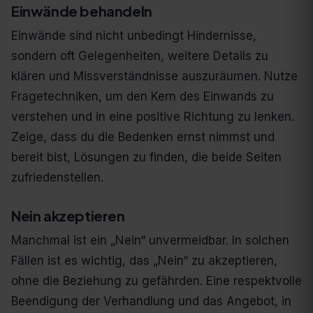
Einwände behandeln
Einwände sind nicht unbedingt Hindernisse,
sondern oft Gelegenheiten, weitere Details zu
klären und Missverständnisse auszuräumen. Nutze
Fragetechniken, um den Kern des Einwands zu
verstehen und in eine positive Richtung zu lenken.
Zeige, dass du die Bedenken ernst nimmst und
bereit bist, Lösungen zu finden, die beide Seiten
zufriedenstellen.
Nein akzeptieren
Manchmal ist ein „Nein“ unvermeidbar. In solchen
Fällen ist es wichtig, das „Nein“ zu akzeptieren,
ohne die Beziehung zu gefährden. Eine respektvolle
Beendigung der Verhandlung und das Angebot, in