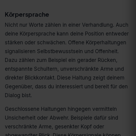
Körpersprache
Nicht nur Worte zählen in einer Verhandlung. Auch
deine Körpersprache kann deine Position entweder
stärken oder schwächen. Offene Körperhaltungen
signalisieren Selbstbewusstsein und Offenheit.
Dazu zählen zum Beispiel ein gerader Rücken,
entspannte Schultern, unverschränkte Arme und
direkter Blickkontakt. Diese Haltung zeigt deinem
Gegenüber, dass du interessiert und bereit für den
Dialog bist.
Geschlossene Haltungen hingegen vermitteln
Unsicherheit oder Abwehr. Beispiele dafür sind
verschränkte Arme, gesenkter Kopf oder
abgewandter Blick. Diese Körpersignale können