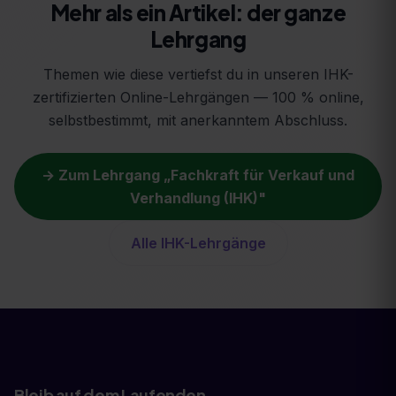
Mehr als ein Artikel: der ganze
Lehrgang
Themen wie diese vertiefst du in unseren IHK-
zertifizierten Online-Lehrgängen — 100 % online,
selbstbestimmt, mit anerkanntem Abschluss.
→ Zum Lehrgang „
Fachkraft für Verkauf und
Verhandlung (IHK)
"
Alle IHK-Lehrgänge
Bleib auf dem Laufenden