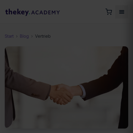
Start
›
Blog
›
Vertrieb