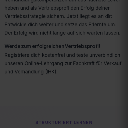
heben und als Vertriebsprofi den Erfolg deiner
Vertriebsstrategie sichern. Jetzt liegt es an dir:
Entwickle dich weiter und setze das Erlernte um.
Der Erfolg wird nicht lange auf sich warten lassen.
Werde zum erfolgreichen Vertriebsprofi!
Registriere dich kostenfrei und teste unverbindlich
unseren Online-Lehrgang zur Fachkraft für Verkauf
und Verhandlung (IHK).
STRUKTURIERT LERNEN