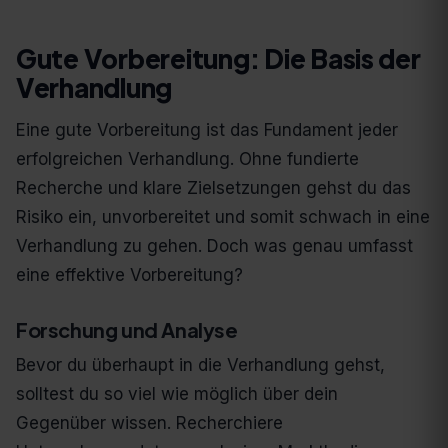
Gute Vorbereitung: Die Basis der
Verhandlung
Eine gute Vorbereitung ist das Fundament jeder
erfolgreichen Verhandlung. Ohne fundierte
Recherche und klare Zielsetzungen gehst du das
Risiko ein, unvorbereitet und somit schwach in eine
Verhandlung zu gehen. Doch was genau umfasst
eine effektive Vorbereitung?
Forschung und Analyse
Bevor du überhaupt in die Verhandlung gehst,
solltest du so viel wie möglich über dein
Gegenüber wissen. Recherchiere