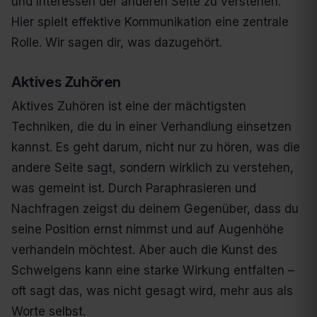
und Interessen der anderen Seite zu verstehen.
Hier spielt effektive Kommunikation eine zentrale
Rolle. Wir sagen dir, was dazugehört.
Aktives Zuhören
Aktives Zuhören ist eine der mächtigsten
Techniken, die du in einer Verhandlung einsetzen
kannst. Es geht darum, nicht nur zu hören, was die
andere Seite sagt, sondern wirklich zu verstehen,
was gemeint ist. Durch Paraphrasieren und
Nachfragen zeigst du deinem Gegenüber, dass du
seine Position ernst nimmst und auf Augenhöhe
verhandeln möchtest. Aber auch die Kunst des
Schweigens kann eine starke Wirkung entfalten –
oft sagt das, was nicht gesagt wird, mehr aus als
Worte selbst.