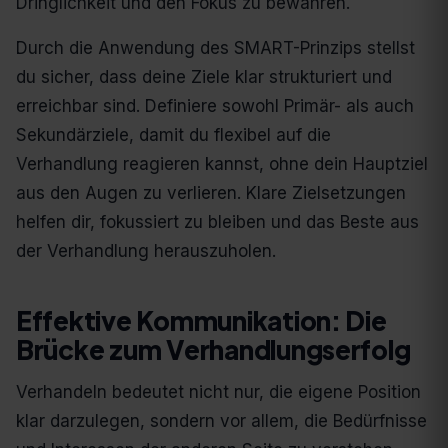
Dringlichkeit und den Fokus zu bewahren.
Durch die Anwendung des SMART-Prinzips stellst
du sicher, dass deine Ziele klar strukturiert und
erreichbar sind. Definiere sowohl Primär- als auch
Sekundärziele, damit du flexibel auf die
Verhandlung reagieren kannst, ohne dein Hauptziel
aus den Augen zu verlieren. Klare Zielsetzungen
helfen dir, fokussiert zu bleiben und das Beste aus
der Verhandlung herauszuholen.
Effektive Kommunikation: Die
Brücke zum Verhandlungserfolg
Verhandeln bedeutet nicht nur, die eigene Position
klar darzulegen, sondern vor allem, die Bedürfnisse