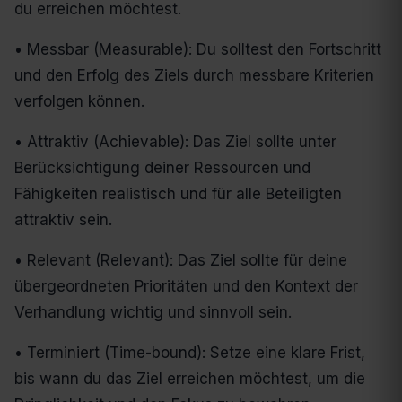
du erreichen möchtest.
• Messbar (Measurable): Du solltest den Fortschritt
und den Erfolg des Ziels durch messbare Kriterien
verfolgen können.
• Attraktiv (Achievable): Das Ziel sollte unter
Berücksichtigung deiner Ressourcen und
Fähigkeiten realistisch und für alle Beteiligten
attraktiv sein.
• Relevant (Relevant): Das Ziel sollte für deine
übergeordneten Prioritäten und den Kontext der
Verhandlung wichtig und sinnvoll sein.
• Terminiert (Time-bound): Setze eine klare Frist,
bis wann du das Ziel erreichen möchtest, um die