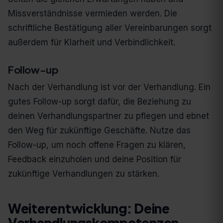
Missverständnisse vermieden werden. Die
schriftliche Bestätigung aller Vereinbarungen sorgt
außerdem für Klarheit und Verbindlichkeit.
Follow-up
Nach der Verhandlung ist vor der Verhandlung. Ein
gutes Follow-up sorgt dafür, die Beziehung zu
deinen Verhandlungspartner zu pflegen und ebnet
den Weg für zukünftige Geschäfte. Nutze das
Follow-up, um noch offene Fragen zu klären,
Feedback einzuholen und deine Position für
zukünftige Verhandlungen zu stärken.
Weiterentwicklung: Deine
Verhandlungskompetenzen