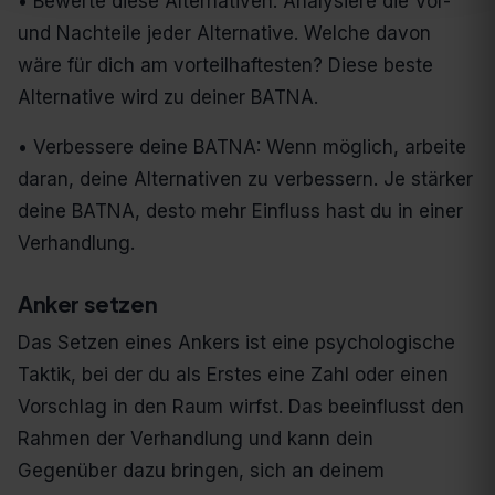
• Bewerte diese Alternativen: Analysiere die Vor-
und Nachteile jeder Alternative. Welche davon
wäre für dich am vorteilhaftesten? Diese beste
Alternative wird zu deiner BATNA.
• Verbessere deine BATNA: Wenn möglich, arbeite
daran, deine Alternativen zu verbessern. Je stärker
deine BATNA, desto mehr Einfluss hast du in einer
Verhandlung.
Anker setzen
Das Setzen eines Ankers ist eine psychologische
Taktik, bei der du als Erstes eine Zahl oder einen
Vorschlag in den Raum wirfst. Das beeinflusst den
Rahmen der Verhandlung und kann dein
Gegenüber dazu bringen, sich an deinem