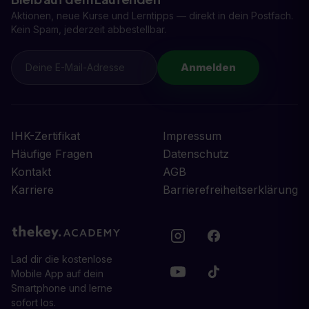
Aktionen, neue Kurse und Lerntipps — direkt in dein Postfach.
Kein Spam, jederzeit abbestellbar.
Anmelden
IHK-Zertifikat
Impressum
Häufige Fragen
Datenschutz
Kontakt
AGB
Karriere
Barrierefreiheitserklärung
Lad dir die kostenlose
Mobile App auf dein
Smartphone und lerne
sofort los.