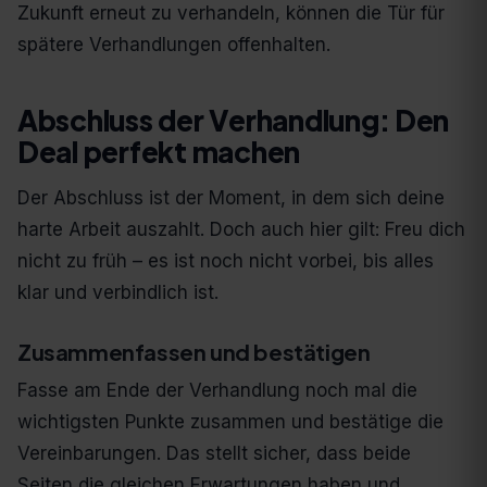
Zukunft erneut zu verhandeln, können die Tür für
spätere Verhandlungen offenhalten.
Abschluss der Verhandlung: Den
Deal perfekt machen
Der Abschluss ist der Moment, in dem sich deine
harte Arbeit auszahlt. Doch auch hier gilt: Freu dich
nicht zu früh – es ist noch nicht vorbei, bis alles
klar und verbindlich ist.
Zusammenfassen und bestätigen
Fasse am Ende der Verhandlung noch mal die
wichtigsten Punkte zusammen und bestätige die
Vereinbarungen. Das stellt sicher, dass beide
Seiten die gleichen Erwartungen haben und