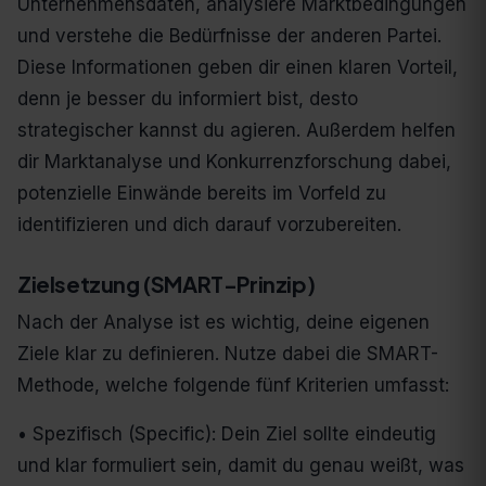
Unternehmensdaten, analysiere Marktbedingungen
und verstehe die Bedürfnisse der anderen Partei.
Diese Informationen geben dir einen klaren Vorteil,
denn je besser du informiert bist, desto
strategischer kannst du agieren. Außerdem helfen
dir Marktanalyse und Konkurrenzforschung dabei,
potenzielle Einwände bereits im Vorfeld zu
identifizieren und dich darauf vorzubereiten.
Zielsetzung (SMART-Prinzip)
Nach der Analyse ist es wichtig, deine eigenen
Ziele klar zu definieren. Nutze dabei die SMART-
Methode, welche folgende fünf Kriterien umfasst:
• Spezifisch (Specific): Dein Ziel sollte eindeutig
und klar formuliert sein, damit du genau weißt, was