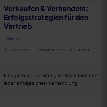
Verkaufen & Verhandeln:
Erfolgsstrategien für den
Vertrieb
Vertrieb
7
Min Lesezeit
Zuletzt aktualisiert:
20. August 2024
Eine gute Vorbereitung ist das Fundament
jeder erfolgreichen Verhandlung.