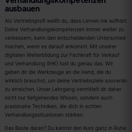
ausbauen
Als Vertriebsprofi weißt du, dass Lernen nie aufhört.
Deine Verhandlungskompetenzen immer weiter zu
verbessern, kann den entscheidenden Unterschied
machen, wenn es darauf ankommt. Mit unserer
digitalen Weiterbildung zur Fachkraft für Verkauf
und Verhandlung (IHK) tust du genau das. Wir
geben dir die Werkzeuge an die Hand, die du
wirklich brauchst, um deine Vertriebsziele souverän
zu erreichen. Unser Lehrgang vermittelt dir daher
nicht nur tiefgehendes Wissen, sondern auch
praxisnahe Techniken, die dich in echten
Verhandlungssituationen stärken.
Das Beste daran? Du kannst den Kurs ganz in Ruhe