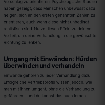
Vorschlag zu orientieren. Psychologische Studien
haben gezeigt, dass Menschen unbewusst dazu
neigen, sich an den ersten genannten Zahlen zu
orientieren, auch wenn diese nicht unbedingt
realistisch sind. Nutze diesen Effekt zu deinem
Vorteil, um deine Verhandlung in die gewünschte
Richtung zu lenken.
Umgang mit Einwänden: Hürden
überwinden und verhandeln
Einwände gehören zu jeder Verhandlung dazu.
Erfolgreiche Vertriebsprofis wissen jedoch, wie
man mit ihnen umgeht, ohne die Verhandlung zu
gefährden – und du kannst das auch lernen.