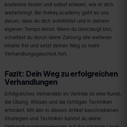
kostenlos testen und selbst erleben, wie er dich
weiterbringt. Bei thekey.academy geht es uns
darum, dass du dich wohlfühlst und in deinem
eigenen Tempo lernst. Wenn du überzeugt bist,
schaltest du durch deine Zahlung alle weiteren
Inhalte frei und setzt deinen Weg zu mehr
Verhandlungsgeschick fort.
Fazit: Dein Weg zu erfolgreichen
Verhandlungen
Erfolgreiches Verhandeln im Vertrieb ist eine Kunst,
die Übung, Wissen und die richtigen Techniken
erfordert. Mit den in diesem Artikel beschriebenen
Strategien und Techniken kannst du deine
Verhandlungskompetenzen auf das nächste Level