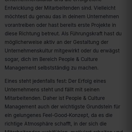
Entwicklung der Mitarbeitenden sind. Vielleicht
möchtest du genau das in deinem Unternehmen
vorantreiben oder hast bereits erste Projekte in
diese Richtung betreut. Als Führungskraft hast du
möglicherweise aktiv an der Gestaltung der
Unternehmenskultur mitgewirkt oder du erwägst
sogar, dich im Bereich People & Culture
Management selbstständig zu machen.
Eines steht jedenfalls fest: Der Erfolg eines
Unternehmens steht und fällt mit seinen
Mitarbeitenden. Daher ist People & Culture
Management auch der wichtigste Grundstein für
ein gelungenes Feel-Good-Konzept, da es die
richtige Atmosphäre schafft, in der sich die