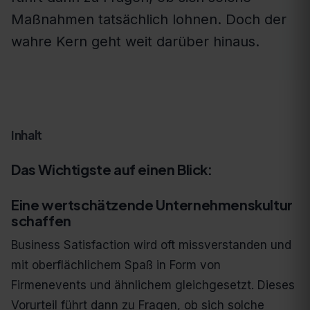
Maßnahmen tatsächlich lohnen. Doch der
wahre Kern geht weit darüber hinaus.
Inhalt
Das Wichtigste auf einen Blick:
Eine wertschätzende Unternehmenskultur
schaffen
Business Satisfaction wird oft missverstanden und
mit oberflächlichem Spaß in Form von
Firmenevents und ähnlichem gleichgesetzt. Dieses
Vorurteil führt dann zu Fragen, ob sich solche