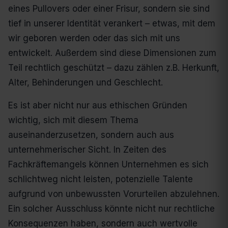
eines Pullovers oder einer Frisur, sondern sie sind
tief in unserer Identität verankert – etwas, mit dem
wir geboren werden oder das sich mit uns
entwickelt. Außerdem sind diese Dimensionen zum
Teil rechtlich geschützt – dazu zählen z.B. Herkunft,
Alter, Behinderungen und Geschlecht.
Es ist aber nicht nur aus ethischen Gründen
wichtig, sich mit diesem Thema
auseinanderzusetzen, sondern auch aus
unternehmerischer Sicht. In Zeiten des
Fachkräftemangels können Unternehmen es sich
schlichtweg nicht leisten, potenzielle Talente
aufgrund von unbewussten Vorurteilen abzulehnen.
Ein solcher Ausschluss könnte nicht nur rechtliche
Konsequenzen haben, sondern auch wertvolle