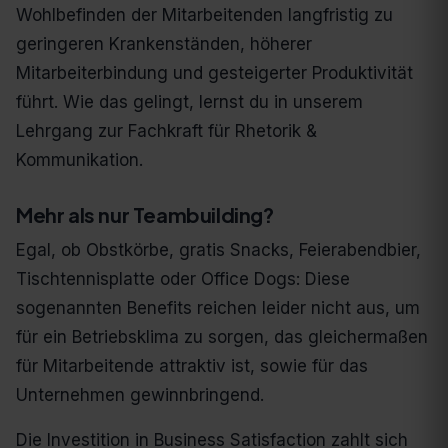
Wohlbefinden der Mitarbeitenden langfristig zu
geringeren Krankenständen, höherer
Mitarbeiterbindung und gesteigerter Produktivität
führt. Wie das gelingt, lernst du in unserem
Lehrgang zur Fachkraft für Rhetorik &
Kommunikation.
Mehr als nur Teambuilding?
Egal, ob Obstkörbe, gratis Snacks, Feierabendbier,
Tischtennisplatte oder Office Dogs: Diese
sogenannten Benefits reichen leider nicht aus, um
für ein Betriebsklima zu sorgen, das gleichermaßen
für Mitarbeitende attraktiv ist, sowie für das
Unternehmen gewinnbringend.
Die Investition in Business Satisfaction zahlt sich