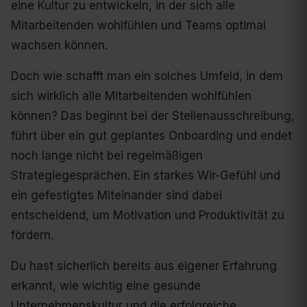
eine Kultur zu entwickeln, in der sich alle
Mitarbeitenden wohlfühlen und Teams optimal
wachsen können.
Doch wie schafft man ein solches Umfeld, in dem
sich wirklich alle Mitarbeitenden wohlfühlen
können? Das beginnt bei der Stellenausschreibung,
führt über ein gut geplantes Onboarding und endet
noch lange nicht bei regelmäßigen
Strategiegesprächen. Ein starkes Wir-Gefühl und
ein gefestigtes Miteinander sind dabei
entscheidend, um Motivation und Produktivität zu
fördern.
Du hast sicherlich bereits aus eigener Erfahrung
erkannt, wie wichtig eine gesunde
Unternehmenskultur und die erfolgreiche