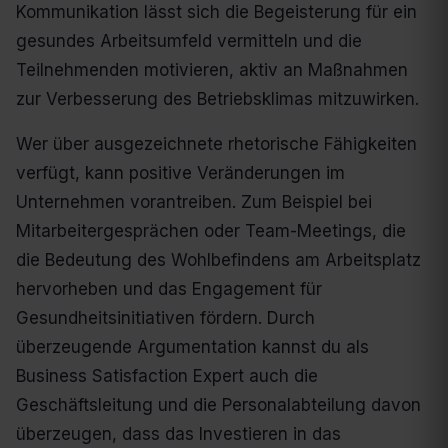
Kommunikation lässt sich die Begeisterung für ein
gesundes Arbeitsumfeld vermitteln und die
Teilnehmenden motivieren, aktiv an Maßnahmen
zur Verbesserung des Betriebsklimas mitzuwirken.
Wer über ausgezeichnete rhetorische Fähigkeiten
verfügt, kann positive Veränderungen im
Unternehmen vorantreiben. Zum Beispiel bei
Mitarbeitergesprächen oder Team-Meetings, die
die Bedeutung des Wohlbefindens am Arbeitsplatz
hervorheben und das Engagement für
Gesundheitsinitiativen fördern. Durch
überzeugende Argumentation kannst du als
Business Satisfaction Expert auch die
Geschäftsleitung und die Personalabteilung davon
überzeugen, dass das Investieren in das