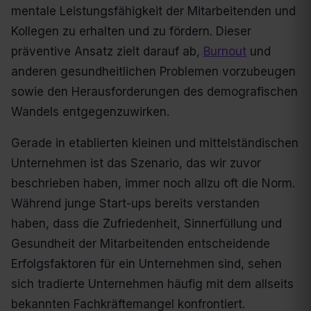
mentale Leistungsfähigkeit der Mitarbeitenden und
Kollegen zu erhalten und zu fördern. Dieser
präventive Ansatz zielt darauf ab,
Burnout
und
anderen gesundheitlichen Problemen vorzubeugen
sowie den Herausforderungen des demografischen
Wandels entgegenzuwirken.
Gerade in etablierten kleinen und mittelständischen
Unternehmen ist das Szenario, das wir zuvor
beschrieben haben, immer noch allzu oft die Norm.
Während junge Start-ups bereits verstanden
haben, dass die Zufriedenheit, Sinnerfüllung und
Gesundheit der Mitarbeitenden entscheidende
Erfolgsfaktoren für ein Unternehmen sind, sehen
sich tradierte Unternehmen häufig mit dem allseits
bekannten Fachkräftemangel konfrontiert.