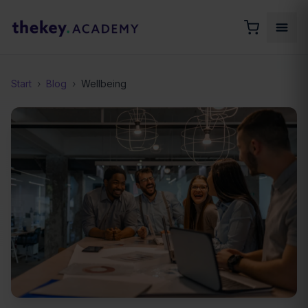
Start
›
Blog
›
Wellbeing