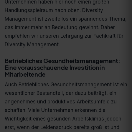
Unternehmen haben hier noch einen großen
Handlungsspielraum nach oben. Diversity
Management ist zweifellos ein spannendes Thema,
das immer mehr an Bedeutung gewinnt. Daher
empfehlen wir unseren Lehrgang zur Fachkraft für
Diversity Management.
Betriebliches Gesundheitsmanagement:
Eine vorausschauende Investition in
Mitarbeitende ​
Auch Betriebliches Gesundheitsmanagement ist ein
wesentlicher Bestandteil, der dazu beiträgt, ein
angenehmes und produktives Arbeitsumfeld zu
schaffen. Viele Unternehmen erkennen die
Wichtigkeit eines gesunden Arbeitsklimas jedoch
erst, wenn der Leidensdruck bereits groß ist und