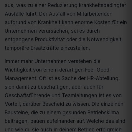
aus, was zu einer Reduzierung krankheitsbedingter
Ausfälle führt. Der Ausfall von Mitarbeitenden
aufgrund von Krankheit kann enorme Kosten für ein
Unternehmen verursachen, sei es durch
entgangene Produktivität oder die Notwendigkeit,
temporäre Ersatzkräfte einzustellen.
Immer mehr Unternehmen verstehen die
Wichtigkeit von einem derartigen Feel-Good-
Management. Oft ist es Sache der HR-Abteilung,
sich damit zu beschäftigen, aber auch für
Geschäftsführende und Teamleitungen ist es von
Vorteil, darüber Bescheid zu wissen. Die einzelnen
Bausteine, die zu einem gesunden Betriebsklima
beitragen, bauen aufeinander auf. Welche das sind
und wie du sie auch in deinem Betrieb erfolgreich