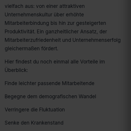
vielfach aus: von einer attraktiven
Unternehmenskultur über erhöhte
Mitarbeiterbindung bis hin zur gesteigerten
Produktivität. Ein ganzheitlicher Ansatz, der
Mitarbeiterzufriedenheit und Unternehmenserfolg
gleichermaßen fördert.
Hier findest du noch einmal alle Vorteile im
Überblick:
Finde leichter passende Mitarbeitende
Begegne dem demografischen Wandel
Verringere die Fluktuation
Senke den Krankenstand