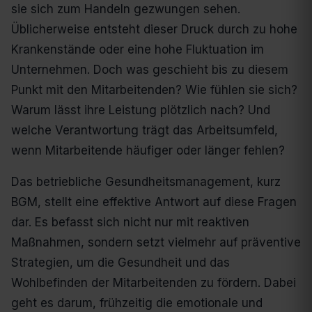
sie sich zum Handeln gezwungen sehen.
Üblicherweise entsteht dieser Druck durch zu hohe
Krankenstände oder eine hohe Fluktuation im
Unternehmen. Doch was geschieht bis zu diesem
Punkt mit den Mitarbeitenden? Wie fühlen sie sich?
Warum lässt ihre Leistung plötzlich nach? Und
welche Verantwortung trägt das Arbeitsumfeld,
wenn Mitarbeitende häufiger oder länger fehlen?
Das betriebliche Gesundheitsmanagement, kurz
BGM, stellt eine effektive Antwort auf diese Fragen
dar. Es befasst sich nicht nur mit reaktiven
Maßnahmen, sondern setzt vielmehr auf präventive
Strategien, um die Gesundheit und das
Wohlbefinden der Mitarbeitenden zu fördern. Dabei
geht es darum, frühzeitig die emotionale und