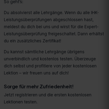
So geht’s:
Du absolvierst alle Lehrgänge. Wenn du alle IHK-
Leistungsüberprüfungen abgeschlossen hast,
meldest du dich bei uns und wirst für die Expert-
Leistungsüberprüfung freigeschaltet. Dann erhältst
du ein zusätzliches Zertifikat!
Du kannst sämtliche Lehrgänge übrigens
unverbindlich und kostenlos testen. Überzeuge
dich selbst und profitiere von jeder kostenlosen
Lektion – wir freuen uns auf dich!
Sorge für mehr Zufriedenheit!​
Jetzt registrieren und die ersten kostenlosen
Lektionen testen.