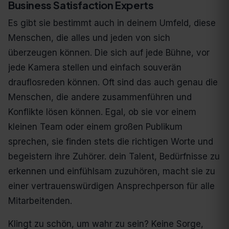
Business Satisfaction Experts
Es gibt sie bestimmt auch in deinem Umfeld, diese
Menschen, die alles und jeden von sich
überzeugen können. Die sich auf jede Bühne, vor
jede Kamera stellen und einfach souverän
drauflosreden können. Oft sind das auch genau die
Menschen, die andere zusammenführen und
Konflikte lösen können. Egal, ob sie vor einem
kleinen Team oder einem großen Publikum
sprechen, sie finden stets die richtigen Worte und
begeistern ihre Zuhörer. dein Talent, Bedürfnisse zu
erkennen und einfühlsam zuzuhören, macht sie zu
einer vertrauenswürdigen Ansprechperson für alle
Mitarbeitenden.
Klingt zu schön, um wahr zu sein? Keine Sorge,