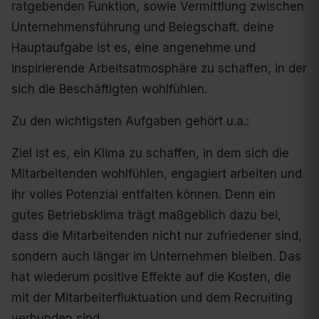
ratgebenden Funktion, sowie Vermittlung zwischen
Unternehmensführung und Belegschaft. deine
Hauptaufgabe ist es, eine angenehme und
inspirierende Arbeitsatmosphäre zu schaffen, in der
sich die Beschäftigten wohlfühlen.
Zu den wichtigsten Aufgaben gehört u.a.:
Ziel ist es, ein Klima zu schaffen, in dem sich die
Mitarbeitenden wohlfühlen, engagiert arbeiten und
ihr volles Potenzial entfalten können. Denn ein
gutes Betriebsklima trägt maßgeblich dazu bei,
dass die Mitarbeitenden nicht nur zufriedener sind,
sondern auch länger im Unternehmen bleiben. Das
hat wiederum positive Effekte auf die Kosten, die
mit der Mitarbeiterfluktuation und dem Recruiting
verbunden sind.