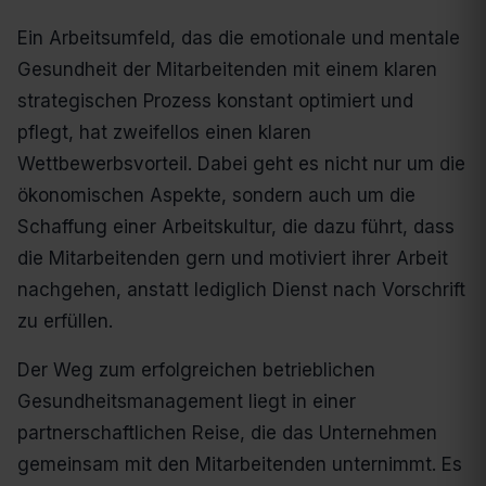
Ein Arbeitsumfeld, das die emotionale und mentale
Gesundheit der Mitarbeitenden mit einem klaren
strategischen Prozess konstant optimiert und
pflegt, hat zweifellos einen klaren
Wettbewerbsvorteil. Dabei geht es nicht nur um die
ökonomischen Aspekte, sondern auch um die
Schaffung einer Arbeitskultur, die dazu führt, dass
die Mitarbeitenden gern und motiviert ihrer Arbeit
nachgehen, anstatt lediglich Dienst nach Vorschrift
zu erfüllen.
Der Weg zum erfolgreichen betrieblichen
Gesundheitsmanagement liegt in einer
partnerschaftlichen Reise, die das Unternehmen
gemeinsam mit den Mitarbeitenden unternimmt. Es