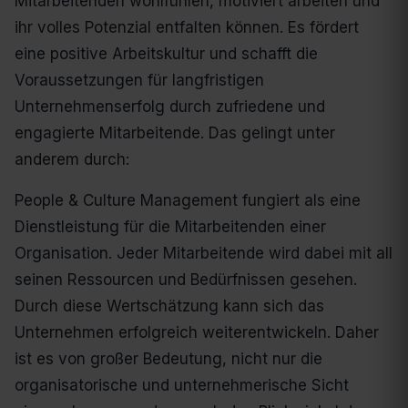
Mitarbeitenden wohlfühlen, motiviert arbeiten und
ihr volles Potenzial entfalten können. Es fördert
eine positive Arbeitskultur und schafft die
Voraussetzungen für langfristigen
Unternehmenserfolg durch zufriedene und
engagierte Mitarbeitende. Das gelingt unter
anderem durch:
People & Culture Management fungiert als eine
Dienstleistung für die Mitarbeitenden einer
Organisation. Jeder Mitarbeitende wird dabei mit all
seinen Ressourcen und Bedürfnissen gesehen.
Durch diese Wertschätzung kann sich das
Unternehmen erfolgreich weiterentwickeln. Daher
ist es von großer Bedeutung, nicht nur die
organisatorische und unternehmerische Sicht