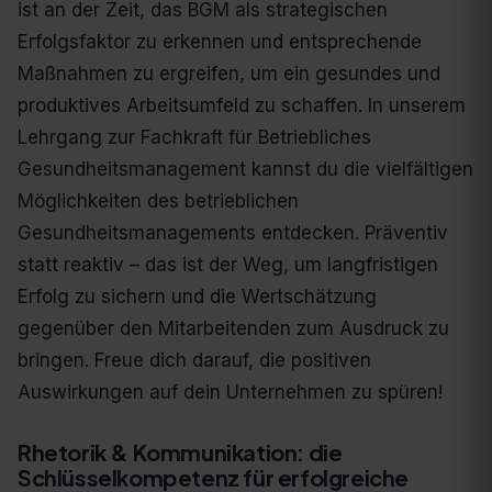
ist an der Zeit, das BGM als strategischen
Erfolgsfaktor zu erkennen und entsprechende
Maßnahmen zu ergreifen, um ein gesundes und
produktives Arbeitsumfeld zu schaffen. In unserem
Lehrgang zur Fachkraft für Betriebliches
Gesundheitsmanagement kannst du die vielfältigen
Möglichkeiten des betrieblichen
Gesundheitsmanagements entdecken. Präventiv
statt reaktiv – das ist der Weg, um langfristigen
Erfolg zu sichern und die Wertschätzung
gegenüber den Mitarbeitenden zum Ausdruck zu
bringen. Freue dich darauf, die positiven
Auswirkungen auf dein Unternehmen zu spüren!
Rhetorik & Kommunikation: die
Schlüsselkompetenz für erfolgreiche