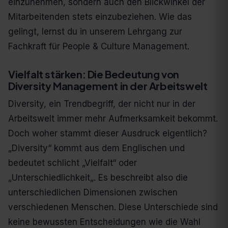
einzunehmen, sondern auch den Blickwinkel der
Mitarbeitenden stets einzubeziehen. Wie das
gelingt, lernst du in unserem Lehrgang zur
Fachkraft für People & Culture Management.
Vielfalt stärken: Die Bedeutung von
Diversity Management in der Arbeitswelt
Diversity, ein Trendbegriff, der nicht nur in der
Arbeitswelt immer mehr Aufmerksamkeit bekommt.
Doch woher stammt dieser Ausdruck eigentlich?
„Diversity“ kommt aus dem Englischen und
bedeutet schlicht „Vielfalt“ oder
„Unterschiedlichkeit„. Es beschreibt also die
unterschiedlichen Dimensionen zwischen
verschiedenen Menschen. Diese Unterschiede sind
keine bewussten Entscheidungen wie die Wahl