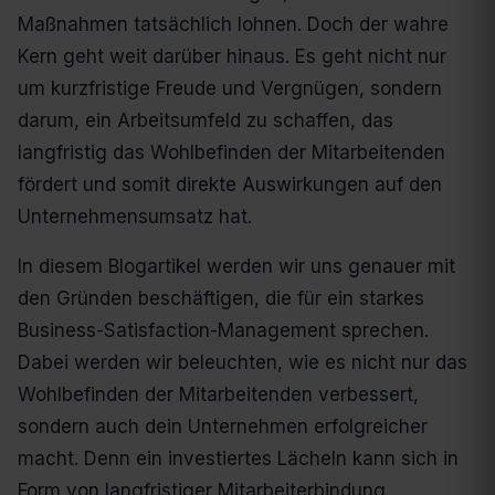
Maßnahmen tatsächlich lohnen. Doch der wahre
Kern geht weit darüber hinaus. Es geht nicht nur
um kurzfristige Freude und Vergnügen, sondern
darum, ein Arbeitsumfeld zu schaffen, das
langfristig das Wohlbefinden der Mitarbeitenden
fördert und somit direkte Auswirkungen auf den
Unternehmensumsatz hat.
In diesem Blogartikel werden wir uns genauer mit
den Gründen beschäftigen, die für ein starkes
Business-Satisfaction-Management sprechen.
Dabei werden wir beleuchten, wie es nicht nur das
Wohlbefinden der Mitarbeitenden verbessert,
sondern auch dein Unternehmen erfolgreicher
macht. Denn ein investiertes Lächeln kann sich in
Form von langfristiger Mitarbeiterbindung,