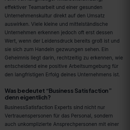
effektiver Teamarbeit und einer gesunden
Unternehmenskultur direkt auf den Umsatz
auswirken. Viele kleine und mittelständische
Unternehmen erkennen jedoch oft erst dessen
Wert, wenn der Leidensdruck bereits groß ist und
sie sich zum Handeln gezwungen sehen. Ein
Geheimnis liegt darin, rechtzeitig zu erkennen, wie
entscheidend eine positive Arbeitsumgebung für
den langfristigen Erfolg deines Unternehmens ist.
Was bedeutet “Business Satisfaction”
denn eigentlich?
BusinessSatisfaction Experts sind nicht nur
Vertrauenspersonen für das Personal, sondern
auch unkomplizierte Ansprechpersonen mit einer