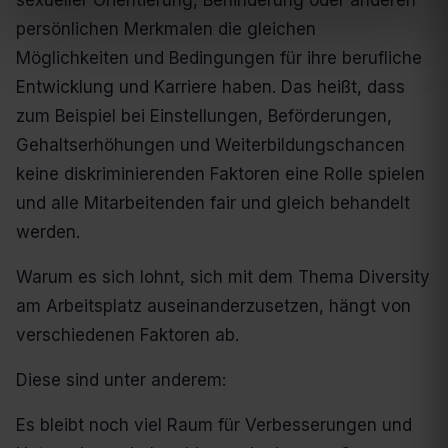
sexueller Orientierung, Behinderung oder anderen
persönlichen Merkmalen die gleichen
Möglichkeiten und Bedingungen für ihre berufliche
Entwicklung und Karriere haben. Das heißt, dass
zum Beispiel bei Einstellungen, Beförderungen,
Gehaltserhöhungen und Weiterbildungschancen
keine diskriminierenden Faktoren eine Rolle spielen
und alle Mitarbeitenden fair und gleich behandelt
werden.
Warum es sich lohnt, sich mit dem Thema Diversity
am Arbeitsplatz auseinanderzusetzen, hängt von
verschiedenen Faktoren ab.
Diese sind unter anderem:
Es bleibt noch viel Raum für Verbesserungen und