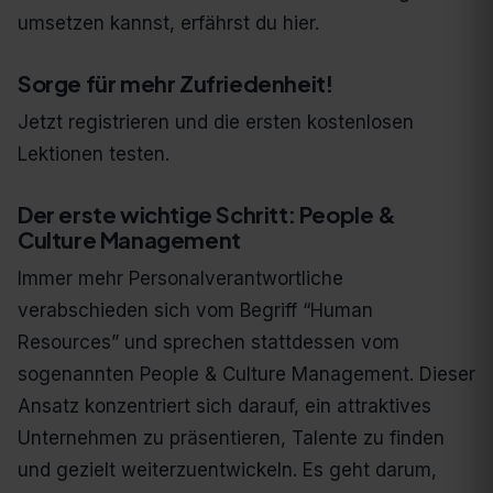
umsetzen kannst, erfährst du hier.
Sorge für mehr Zufriedenheit!
Jetzt registrieren und die ersten kostenlosen
Lektionen testen.
Der erste wichtige Schritt: People &
Culture Management
Immer mehr Personalverantwortliche
verabschieden sich vom Begriff “Human
Resources” und sprechen stattdessen vom
sogenannten People & Culture Management. Dieser
Ansatz konzentriert sich darauf, ein attraktives
Unternehmen zu präsentieren, Talente zu finden
und gezielt weiterzuentwickeln. Es geht darum,