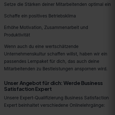
Setze die Stärken deiner Mitarbeitenden optimal ein
Schaffe ein positives Betriebsklima
Erhöhe Motivation, Zusammenarbeit und
Produktivität
Wenn auch du eine wertschätzende
Unternehmenskultur schaffen willst, haben wir ein
passendes Lernpaket für dich, das auch deine
Mitarbeitenden zu Bestleistungen anspornen wird.
Unser Angebot für dich: Werde Business
Satisfaction Expert
Unsere Expert-Qualifizierung Business Satisfaction
Expert beinhaltet verschiedene Onlinelehrgänge: