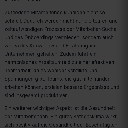
Zufriedene Mitarbeitende kündigen nicht so
schnell. Dadurch werden nicht nur die teuren und
zeitaufwendigen Prozesse der Mitarbeiter-Suche
und des Onboardings vermieden, sondern auch
wertvolles Know-how und Erfahrung im
Unternehmen gehalten. Zudem führt ein
harmonisches Arbeitsumfeld zu einer effektiven
Teamarbeit, da es weniger Konflikte und
Spannungen gibt. Teams, die gut miteinander
arbeiten können, erzielen bessere Ergebnisse und
sind insgesamt produktiver.
Ein weiterer wichtiger Aspekt ist die Gesundheit
der Mitarbeitenden. Ein gutes Betriebsklima wirkt
sich positiv auf die Gesundheit der Beschäftigten