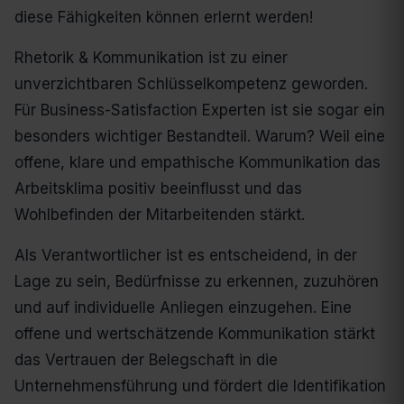
diese Fähigkeiten können erlernt werden!
Rhetorik & Kommunikation ist zu einer
unverzichtbaren Schlüsselkompetenz geworden.
Für Business-Satisfaction Experten ist sie sogar ein
besonders wichtiger Bestandteil. Warum? Weil eine
offene, klare und empathische Kommunikation das
Arbeitsklima positiv beeinflusst und das
Wohlbefinden der Mitarbeitenden stärkt.
Als Verantwortlicher ist es entscheidend, in der
Lage zu sein, Bedürfnisse zu erkennen, zuzuhören
und auf individuelle Anliegen einzugehen. Eine
offene und wertschätzende Kommunikation stärkt
das Vertrauen der Belegschaft in die
Unternehmensführung und fördert die Identifikation