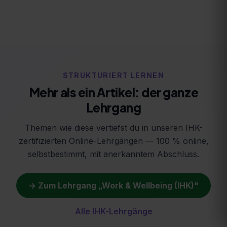
STRUKTURIERT LERNEN
Mehr als ein Artikel: der ganze
Lehrgang
Themen wie diese vertiefst du in unseren IHK-
zertifizierten Online-Lehrgängen — 100 % online,
selbstbestimmt, mit anerkanntem Abschluss.
→ Zum Lehrgang „
Work & Wellbeing (IHK)
"
Alle IHK-Lehrgänge