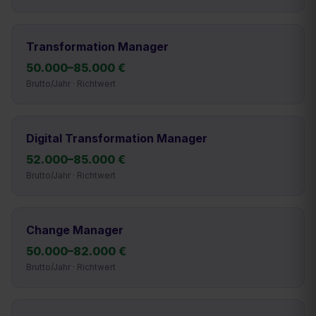
Transformation Manager
50.000
–
85.000
€
Brutto/Jahr · Richtwert
Digital Transformation Manager
52.000
–
85.000
€
Brutto/Jahr · Richtwert
Change Manager
50.000
–
82.000
€
Brutto/Jahr · Richtwert