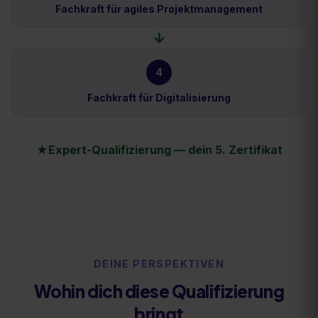
Fachkraft für agiles Projektmanagement
→
4
Fachkraft für Digitalisierung
★
Expert-Qualifizierung — dein
5
. Zertifikat
DEINE PERSPEKTIVEN
Wohin dich diese Qualifizierung
bringt