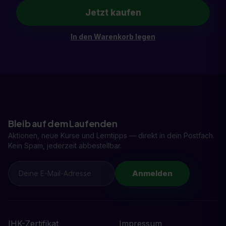
Jetzt kaufen
In den Warenkorb legen
Bleib auf dem Laufenden
Aktionen, neue Kurse und Lerntipps — direkt in dein Postfach.
Kein Spam, jederzeit abbestellbar.
Anmelden
IHK-Zertifikat
Impressum