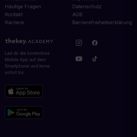
Häufige Fragen
Datenschutz
Kontakt
AGB
Karriere
Barrierefreiheitserklärung
Lad dir die kostenlose
Mobile App auf dein
Smartphone und lerne
sofort los.