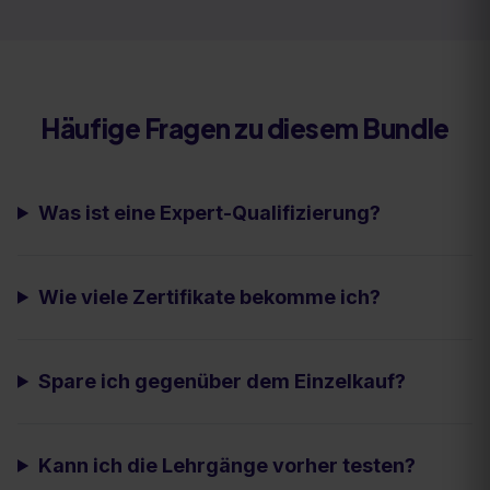
Häufige Fragen zu diesem Bundle
Was ist eine Expert-Qualifizierung?
Wie viele Zertifikate bekomme ich?
Spare ich gegenüber dem Einzelkauf?
Kann ich die Lehrgänge vorher testen?