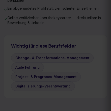
behauptet
Ein abgerundetes Profil statt vier isolierter Einzelthemen
✓
Online verifizierbar über thekey.career — direkt teilbar in
✓
Bewerbung & LinkedIn
Wichtig für diese Berufsfelder
Change- & Transformations-Management
Agile Führung
Projekt- & Programm-Management
Digitalisierungs-Verantwortung