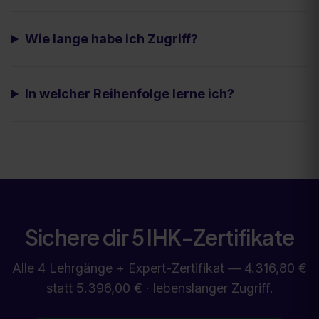
Wie lange habe ich Zugriff?
In welcher Reihenfolge lerne ich?
Sichere dir
5
IHK-Zertifikate
Alle
4
Lehrgänge + Expert-Zertifikat
— 4.316,80 €
statt 5.396,00 €
· lebenslanger Zugriff.