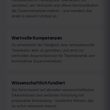
verstehst, wie Vertrauen und offene Kommunikation
die Zusammenarbeit stärken - und wendest das
direkt in deinem Umfeld an.
Wertvolle Kompetenzen
Du entwickelst die Fähigkeit, eine vertrauensvolle
Teamkultur aktiv zu gestalten, und wirst zur
wertvollen Ansprechperson für Teamdynamik und
konstruktive Zusammenarbeit.
Wissenschaftlich fundiert
Die Serie basiert auf aktuellen wissenschaftlichen
Erkenntnissen und verbindet Forschung mit
praxisnaher Anwendung - fundiertes Wissen, das
du sofort einsetzen kannst.