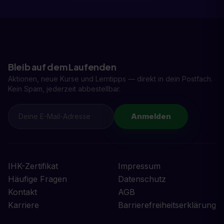
Bleib auf dem Laufenden
Aktionen, neue Kurse und Lerntipps — direkt in dein Postfach.
Kein Spam, jederzeit abbestellbar.
Anmelden
IHK-Zertifikat
Impressum
Häufige Fragen
Datenschutz
Kontakt
AGB
Karriere
Barrierefreiheitserklärung