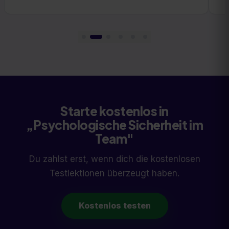
Starte kostenlos in
„
Psychologische Sicherheit im
Team
"
Du zahlst erst, wenn dich die kostenlosen
Testlektionen überzeugt haben.
Kostenlos testen