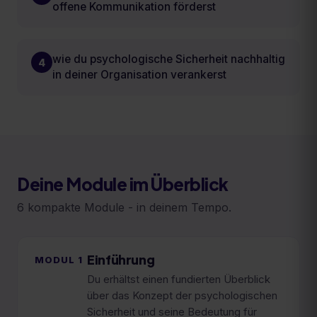
offene Kommunikation förderst
wie du psychologische Sicherheit nachhaltig
4
in deiner Organisation verankerst
Deine Module im Überblick
6
kompakte Module - in deinem Tempo.
Einführung
MODUL
1
Du erhältst einen fundierten Überblick
über das Konzept der psychologischen
Sicherheit und seine Bedeutung für