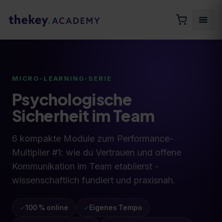
MICRO-LEARNING-SERIE
Psychologische
Sicherheit im Team
6 kompakte Module zum Performance-
Multiplier #1: wie du Vertrauen und offene
Kommunikation im Team etablierst -
wissenschaftlich fundiert und praxisnah.
✓
100 % online
✓
Eigenes Tempo