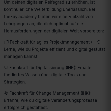
Um deinen digitalen Reifegrad zu erhöhen, ist
kontinuierliche Weiterbildung unerlässlich. Bei
thekey.academy bieten wir eine Vielzahl von
Lehrgängen an, die dich optimal auf die
Herausforderungen der digitalen Welt vorbereiten:
🗂️ Fachkraft für agiles Projektmanagement (IHK):
Lerne, wie du Projekte effizient und digital gestützt
managen kannst.
💻 Fachkraft für Digitalisierung (IHK): Erhalte
fundiertes Wissen über digitale Tools und
Strategien.
🔄 Fachkraft für Change Management (IHK):
Erfahre, wie du digitale Veränderungsprozesse
erfolgreich gestaltest.