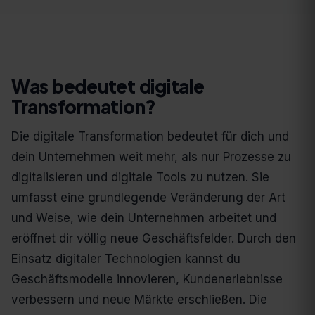
Was bedeutet digitale
Transformation?
Die digitale Transformation bedeutet für dich und
dein Unternehmen weit mehr, als nur Prozesse zu
digitalisieren und digitale Tools zu nutzen. Sie
umfasst eine grundlegende Veränderung der Art
und Weise, wie dein Unternehmen arbeitet und
eröffnet dir völlig neue Geschäftsfelder. Durch den
Einsatz digitaler Technologien kannst du
Geschäftsmodelle innovieren, Kundenerlebnisse
verbessern und neue Märkte erschließen. Die