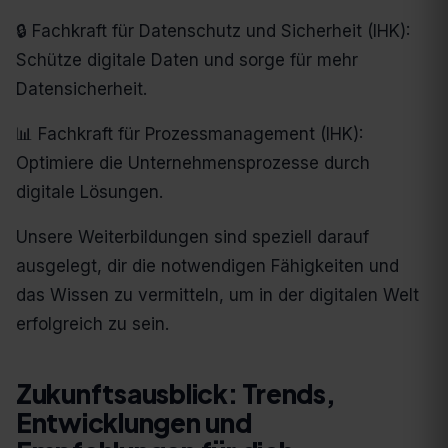
🔒 Fachkraft für Datenschutz und Sicherheit (IHK):
Schütze digitale Daten und sorge für mehr
Datensicherheit.
📊 Fachkraft für Prozessmanagement (IHK):
Optimiere die Unternehmensprozesse durch
digitale Lösungen.
Unsere Weiterbildungen sind speziell darauf
ausgelegt, dir die notwendigen Fähigkeiten und
das Wissen zu vermitteln, um in der digitalen Welt
erfolgreich zu sein.
Zukunftsausblick: Trends,
Entwicklungen und