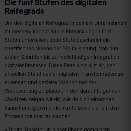
Die fünf Stufen des digitalen
Reifegrads
Um den digitalen Reifegrad in deinem Unternehmen
zu messen, kannst du die Entwicklung in fünf
Stufen unterteilen. Jede Stufe beschreibt ein
spezifisches Niveau der Digitalisierung, von den
ersten Schritten bis zur vollständigen Integration
digitaler Prozesse. Diese Einteilung hilft dir, den
aktuellen Stand deiner digitalen Transformation zu
erkennen und gezielte Maßnahmen zur
Verbesserung zu planen. In den darauf folgenden
Absätzen zeigen wir dir, wie du dich einordnen
kannst und geben dir konkrete Beispiele, um den
Prozess greifbar zu machen.
• Digital Resistor: In dieser Phase dominieren