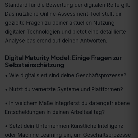
Standard für die Bewertung der digitalen Reife gilt.
Das nützliche Online-Assessment-Tool stellt dir
gezielte Fragen zu deiner aktuellen Nutzung
digitaler Technologien und bietet eine detaillierte
Analyse basierend auf deinen Antworten.
Digital Maturity Model: Einige Fragen zur
Selbsteinschätzung
• Wie digitalisiert sind deine Geschäftsprozesse?
• Nutzt du vernetzte Systeme und Plattformen?
• In welchem Maße integrierst du datengetriebene
Entscheidungen in deinen Arbeitsalltag?
• Setzt dein Unternehmen Künstliche Intelligenz
oder Machine Learning ein, um Geschäftsprozesse