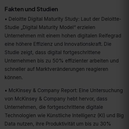
Fakten und Studien
• Deloitte Digital Maturity Study: Laut der Deloitte-
Studie „Digital Maturity Model“ erzielen
Unternehmen mit einem hohen digitalen Reifegrad
eine höhere Effizienz und Innovationskraft. Die
Studie zeigt, dass digital fortgeschrittene
Unternehmen bis zu 50% effizienter arbeiten und
schneller auf Marktveränderungen reagieren
können.
• McKinsey & Company Report: Eine Untersuchung
von McKinsey & Company hebt hervor, dass
Unternehmen, die fortgeschrittene digitale
Technologien wie Künstliche Intelligenz (KI) und Big
Data nutzen, ihre Produktivität um bis zu 30%