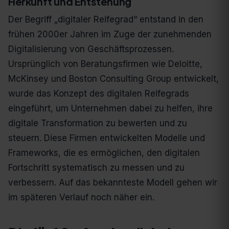
Herkunft und Entstehung
Der Begriff „digitaler Reifegrad“ entstand in den
frühen 2000er Jahren im Zuge der zunehmenden
Digitalisierung von Geschäftsprozessen.
Ursprünglich von Beratungsfirmen wie Deloitte,
McKinsey und Boston Consulting Group entwickelt,
wurde das Konzept des digitalen Reifegrads
eingeführt, um Unternehmen dabei zu helfen, ihre
digitale Transformation zu bewerten und zu
steuern. Diese Firmen entwickelten Modelle und
Frameworks, die es ermöglichen, den digitalen
Fortschritt systematisch zu messen und zu
verbessern. Auf das bekannteste Modell gehen wir
im späteren Verlauf noch näher ein.