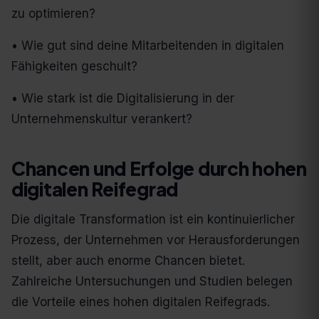
zu optimieren?
• Wie gut sind deine Mitarbeitenden in digitalen
Fähigkeiten geschult?
• Wie stark ist die Digitalisierung in der
Unternehmenskultur verankert?
Chancen und Erfolge durch hohen
digitalen Reifegrad
Die digitale Transformation ist ein kontinuierlicher
Prozess, der Unternehmen vor Herausforderungen
stellt, aber auch enorme Chancen bietet.
Zahlreiche Untersuchungen und Studien belegen
die Vorteile eines hohen digitalen Reifegrads.