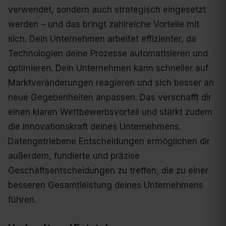
verwendet, sondern auch strategisch eingesetzt
werden – und das bringt zahlreiche Vorteile mit
sich. Dein Unternehmen arbeitet effizienter, da
Technologien deine Prozesse automatisieren und
optimieren. Dein Unternehmen kann schneller auf
Marktveränderungen reagieren und sich besser an
neue Gegebenheiten anpassen. Das verschafft dir
einen klaren Wettbewerbsvorteil und stärkt zudem
die Innovationskraft deines Unternehmens.
Datengetriebene Entscheidungen ermöglichen dir
außerdem, fundierte und präzise
Geschäftsentscheidungen zu treffen, die zu einer
besseren Gesamtleistung deines Unternehmens
führen.