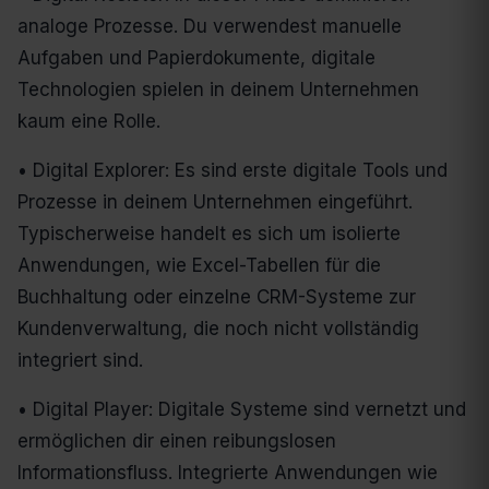
analoge Prozesse. Du verwendest manuelle
Aufgaben und Papierdokumente, digitale
Technologien spielen in deinem Unternehmen
kaum eine Rolle.
• Digital Explorer: Es sind erste digitale Tools und
Prozesse in deinem Unternehmen eingeführt.
Typischerweise handelt es sich um isolierte
Anwendungen, wie Excel-Tabellen für die
Buchhaltung oder einzelne CRM-Systeme zur
Kundenverwaltung, die noch nicht vollständig
integriert sind.
• Digital Player: Digitale Systeme sind vernetzt und
ermöglichen dir einen reibungslosen
Informationsfluss. Integrierte Anwendungen wie