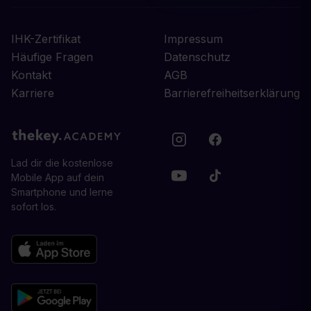
IHK-Zertifikat
Impressum
Häufige Fragen
Datenschutz
Kontakt
AGB
Karriere
Barrierefreiheitserklärung
Lad dir die kostenlose
Mobile App auf dein
Smartphone und lerne
sofort los.