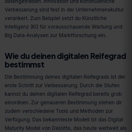
datengetrieben. Innovation und kontinuierliche
Verbesserung sind fest in der Unternehmenskultur
verankert. Zum Beispiel setzt du Künstliche
Intelligenz (KI) für vorausschauende Wartung und
Big Data-Analysen zur Marktforschung ein.
Wie du deinen digitalen Reifegrad
bestimmst
Die Bestimmung deines digitalen Reifegrads ist der
erste Schritt zur Verbesserung. Durch die Stufen
kannst du deinen digitalen Reifegrad bereits grob
einordnen. Zur genaueren Bestimmung stehen dir
zudem verschiedene Tools und Methoden zur
Verfügung. Das bekannteste Modell ist das Digital
Maturity Model von Deloitte, das heute weltweit als