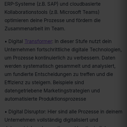
ERP-Systeme (z.B. SAP) und cloudbasierte
Kollaborationstools (z.B. Microsoft Teams)
optimieren deine Prozesse und fördern die
Zusammenarbeit im Team.
• Digital
Transformer
: In dieser Stufe nutzt dein
Unternehmen fortschrittliche digitale Technologien,
um Prozesse kontinuierlich zu verbessern. Daten
werden systematisch gesammelt und analysiert,
um fundierte Entscheidungen zu treffen und die
Effizienz zu steigern. Beispiele sind
datengetriebene Marketingstrategien und
automatisierte Produktionsprozesse
• Digital Disruptor: Hier sind alle Prozesse in deinem
Unternehmen vollständig digitalisiert und