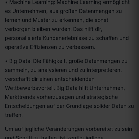
• Machine Learning: Machine Learning ermöglicht
es Unternehmen, aus großen Datenmengen zu
lernen und Muster zu erkennen, die sonst
verborgen bleiben würden. Das hilft dir,
personalisierte Kundenerlebnisse zu schaffen und
operative Effizienzen zu verbessern.
• Big Data: Die Fähigkeit, große Datenmengen zu
sammeln, zu analysieren und zu interpretieren,
verschafft dir einen entscheidenden
Wettbewerbsvorteil. Big Data hilft Unternehmen,
Markttrends vorherzusagen und strategische
Entscheidungen auf der Grundlage solider Daten zu
treffen.
Um auf jegliche Veränderungen vorbereitet zu sein
und Schritt zu halten, ist kontinuierliche