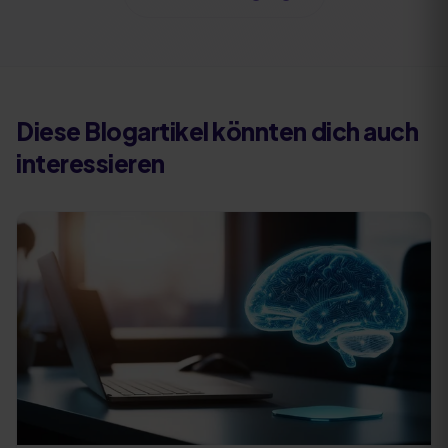
Diese Blogartikel könnten dich auch
interessieren