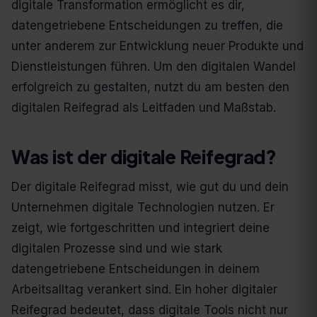
digitale Transformation ermöglicht es dir,
datengetriebene Entscheidungen zu treffen, die
unter anderem zur Entwicklung neuer Produkte und
Dienstleistungen führen. Um den digitalen Wandel
erfolgreich zu gestalten, nutzt du am besten den
digitalen Reifegrad als Leitfaden und Maßstab.
Was ist der digitale Reifegrad?
Der digitale Reifegrad misst, wie gut du und dein
Unternehmen digitale Technologien nutzen. Er
zeigt, wie fortgeschritten und integriert deine
digitalen Prozesse sind und wie stark
datengetriebene Entscheidungen in deinem
Arbeitsalltag verankert sind. Ein hoher digitaler
Reifegrad bedeutet, dass digitale Tools nicht nur