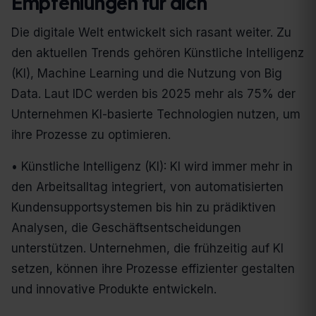
Empfehlungen für dich
Die digitale Welt entwickelt sich rasant weiter. Zu
den aktuellen Trends gehören Künstliche Intelligenz
(KI), Machine Learning und die Nutzung von Big
Data. Laut IDC werden bis 2025 mehr als 75% der
Unternehmen KI-basierte Technologien nutzen, um
ihre Prozesse zu optimieren.
• Künstliche Intelligenz (KI): KI wird immer mehr in
den Arbeitsalltag integriert, von automatisierten
Kundensupportsystemen bis hin zu prädiktiven
Analysen, die Geschäftsentscheidungen
unterstützen. Unternehmen, die frühzeitig auf KI
setzen, können ihre Prozesse effizienter gestalten
und innovative Produkte entwickeln.