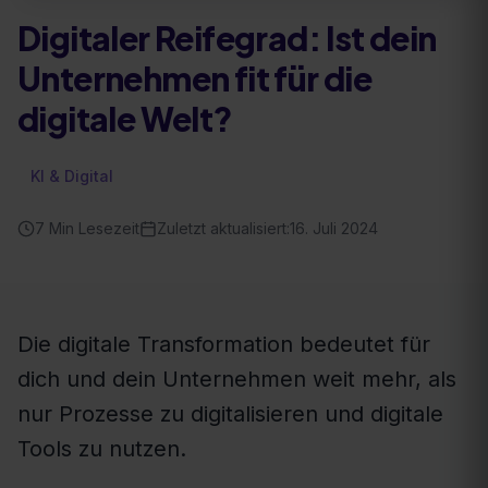
Digitaler Reifegrad: Ist dein
Unternehmen fit für die
digitale Welt?
KI & Digital
7
Min Lesezeit
Zuletzt aktualisiert:
16. Juli 2024
Die digitale Transformation bedeutet für
dich und dein Unternehmen weit mehr, als
nur Prozesse zu digitalisieren und digitale
Tools zu nutzen.