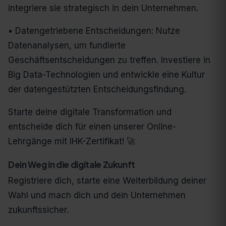
integriere sie strategisch in dein Unternehmen.
• Datengetriebene Entscheidungen: Nutze
Datenanalysen, um fundierte
Geschäftsentscheidungen zu treffen. Investiere in
Big Data-Technologien und entwickle eine Kultur
der datengestützten Entscheidungsfindung.
Starte deine digitale Transformation und
entscheide dich für einen unserer Online-
Lehrgänge mit IHK-Zertifikat! 🚀
Dein Weg in die digitale Zukunft
Registriere dich, starte eine Weiterbildung deiner
Wahl und mach dich und dein Unternehmen
zukunftssicher.