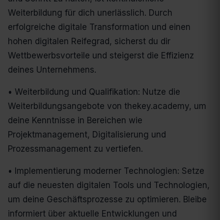
Weiterbildung für dich unerlässlich. Durch
erfolgreiche digitale Transformation und einen
hohen digitalen Reifegrad, sicherst du dir
Wettbewerbsvorteile und steigerst die Effizienz
deines Unternehmens.
• Weiterbildung und Qualifikation: Nutze die
Weiterbildungsangebote von thekey.academy, um
deine Kenntnisse in Bereichen wie
Projektmanagement, Digitalisierung und
Prozessmanagement zu vertiefen.
• Implementierung moderner Technologien: Setze
auf die neuesten digitalen Tools und Technologien,
um deine Geschäftsprozesse zu optimieren. Bleibe
informiert über aktuelle Entwicklungen und