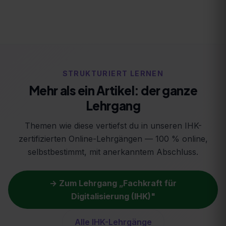
STRUKTURIERT LERNEN
Mehr als ein Artikel: der ganze
Lehrgang
Themen wie diese vertiefst du in unseren IHK-
zertifizierten Online-Lehrgängen — 100 % online,
selbstbestimmt, mit anerkanntem Abschluss.
→ Zum Lehrgang „
Fachkraft für
Digitalisierung (IHK)
"
Alle IHK-Lehrgänge