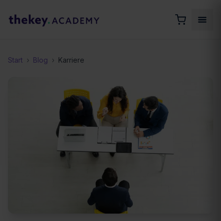
Start
›
Blog
›
Karriere