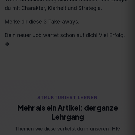
du mit Charakter, Klarheit und Strategie.
Merke dir diese 3 Take-aways:
Dein neuer Job wartet schon auf dich! Viel Erfolg.
🍀
STRUKTURIERT LERNEN
Mehr als ein Artikel: der ganze
Lehrgang
Themen wie diese vertiefst du in unseren IHK-