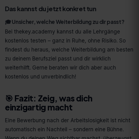
Das kannst du jetzt konkret tun
🎓 Unsicher, welche Weiterbildung zu dir passt?
Bei thekey.academy kannst du alle Lehrgänge
kostenlos testen – ganz in Ruhe, ohne Risiko. So
findest du heraus, welche Weiterbildung am besten
zu deinem Berufsziel passt und dir wirklich
weiterhilft. Gerne beraten wir dich aber auch
kostenlos und unverbindlich!
🎯 Fazit: Zeig, was dich
einzigartig macht
Eine Bewerbung nach der Arbeitslosigkeit ist nicht
automatisch ein Nachteil – sondern eine Bühne.
Wenn du deinen Weg sichtbar machst, überzeugst