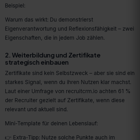
Beispiel:
Warum das wirkt: Du demonstrierst
Eigenverantwortung und Reflexionsfähigkeit – zwei
Eigenschaften, die in jedem Job zählen.
2. Weiterbildung und Zertifikate
strategisch einbauen
Zertifikate sind kein Selbstzweck – aber sie sind ein
starkes Signal, wenn du ihren Nutzen klar machst.
Laut einer Umfrage von recruitcrm.io achten 61 %
der Recruiter gezielt auf Zertifikate, wenn diese
relevant und aktuell sind.
Mini-Template für deinen Lebenslauf:
👉 Extra-Tipp: Nutze solche Punkte auch im