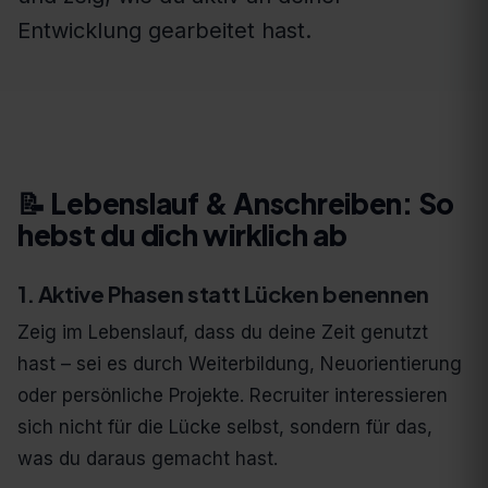
Entwicklung gearbeitet hast.
📝 Lebenslauf & Anschreiben: So
hebst du dich wirklich ab
1. Aktive Phasen statt Lücken benennen
Zeig im Lebenslauf, dass du deine Zeit genutzt
hast – sei es durch Weiterbildung, Neuorientierung
oder persönliche Projekte. Recruiter interessieren
sich nicht für die Lücke selbst, sondern für das,
was du daraus gemacht hast.