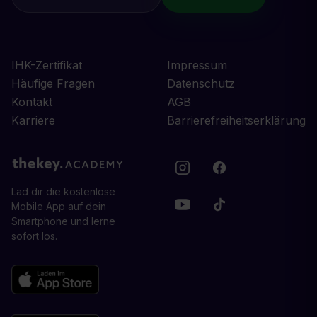
IHK-Zertifikat
Impressum
Häufige Fragen
Datenschutz
Kontakt
AGB
Karriere
Barrierefreiheitserklärung
Lad dir die kostenlose
Mobile App auf dein
Smartphone und lerne
sofort los.