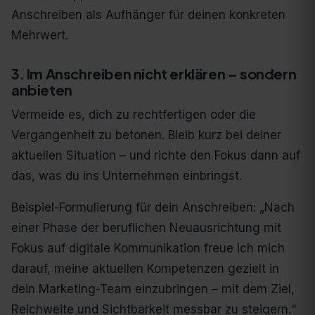
Anschreiben als Aufhänger für deinen konkreten
Mehrwert.
3. Im Anschreiben nicht erklären – sondern
anbieten
Vermeide es, dich zu rechtfertigen oder die
Vergangenheit zu betonen. Bleib kurz bei deiner
aktuellen Situation – und richte den Fokus dann auf
das, was du ins Unternehmen einbringst.
Beispiel-Formulierung für dein Anschreiben: „Nach
einer Phase der beruflichen Neuausrichtung mit
Fokus auf digitale Kommunikation freue ich mich
darauf, meine aktuellen Kompetenzen gezielt in
dein Marketing-Team einzubringen – mit dem Ziel,
Reichweite und Sichtbarkeit messbar zu steigern.“