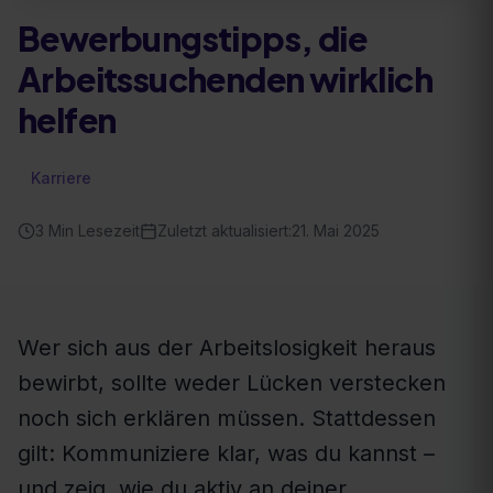
Bewerbungstipps, die
Arbeitssuchenden wirklich
helfen
Karriere
3
Min Lesezeit
Zuletzt aktualisiert:
21. Mai 2025
Wer sich aus der Arbeitslosigkeit heraus
bewirbt, sollte weder Lücken verstecken
noch sich erklären müssen. Stattdessen
gilt: Kommuniziere klar, was du kannst –
und zeig, wie du aktiv an deiner