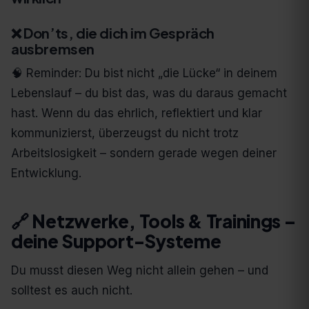
❌ Don’ts, die dich im Gespräch
ausbremsen
🧠 Reminder: Du bist nicht „die Lücke“ in deinem
Lebenslauf – du bist das, was du daraus gemacht
hast. Wenn du das ehrlich, reflektiert und klar
kommunizierst, überzeugst du nicht trotz
Arbeitslosigkeit – sondern gerade wegen deiner
Entwicklung.
🔗 Netzwerke, Tools & Trainings –
deine Support-Systeme
Du musst diesen Weg nicht allein gehen – und
solltest es auch nicht.