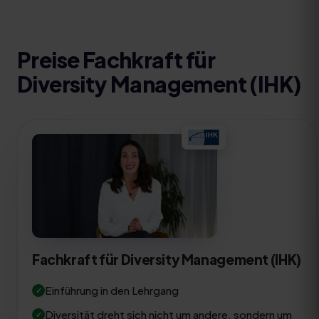
Preise
Fachkraft für
Diversity Management (IHK)
Fachkraft für Diversity Management (IHK)
Einführung in den Lehrgang
Diversität dreht sich nicht um andere, sondern um