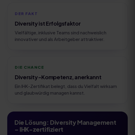
DER FAKT
Diversity ist Erfolgsfaktor
Vielfältige, inklusive Teams sind nachweislich
innovativer und als Arbeitgeber attraktiver.
DIE CHANCE
Diversity-Kompetenz, anerkannt
Ein IHK-Zertifikat belegt, dass du Vielfalt wirksam
und glaubwürdig managen kannst.
Die Lösung:
Diversity Management
– IHK-zertifiziert