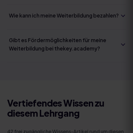
Wie kann ich meine Weiterbildung bezahlen?
Gibt es Fördermöglichkeiten für meine
Weiterbildung bei thekey.academy?
Vertiefendes Wissen zu
diesem Lehrgang
42
frei zugängliche Wissens-Artikel rund um diesen