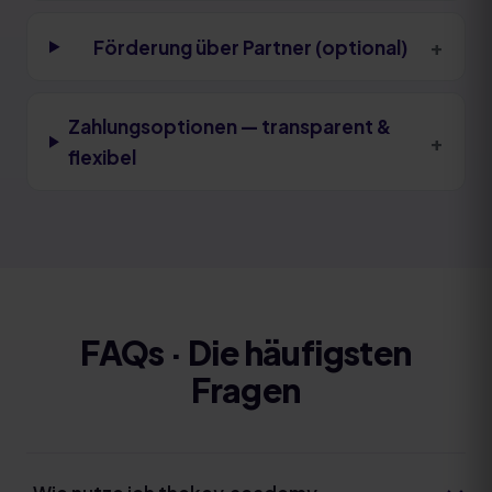
+
Förderung über Partner (optional)
Zahlungsoptionen — transparent &
+
flexibel
FAQs · Die häufigsten
Fragen