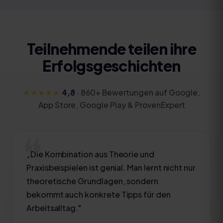
Teilnehmende teilen ihre
Erfolgsgeschichten
★★★★★
4,8
·
860
+ Bewertungen auf Google,
App Store, Google Play & ProvenExpert
„
Die Kombination aus Theorie und
Praxisbeispielen ist genial. Man lernt nicht nur
theoretische Grundlagen, sondern
bekommt auch konkrete Tipps für den
Arbeitsalltag.
"